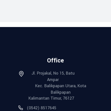
Office
Jl. Projakal, No 15, Batu
Ampar
Kec. Balikpapan Utara, Kota
Balikpapan
Kalimantan Timur, 76127
(0542) 8517645