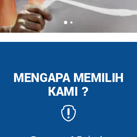
MENGAPA MEMILIH
KAMI ?