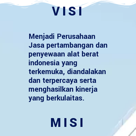
VISI
Menjadi Perusahaan
Jasa pertambangan dan
penyewaan alat berat
indonesia yang
terkemuka, diandalakan
dan terpercaya serta
menghasilkan kinerja
yang berkulaitas.
MISI