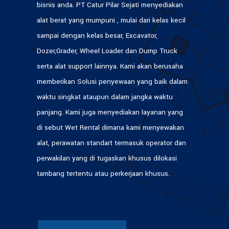
bisnis anda. PT Catur Pilar Sejati menyediakan
alat berat yang mumpuni , mulai dari kelas kecil
sampai dengan kelas besar, Excavator,
Dozer,Grader, Wheel Loader dan Dump Truck
serta alat support lainnya. Kami akan berusaha
memberikan Solusi penyewaan yang baik dalam
waktu singkat ataupun dalam jangka waktu
panjang. Kami juga menyediakan layanan yang
di sebut Wet Rental dimana kami menyewakan
alat, perawatan standart termasuk operator dan
perwakilan yang di tugaskan khusus dilokasi
tambang tertentu atau perkerjaan khusus.