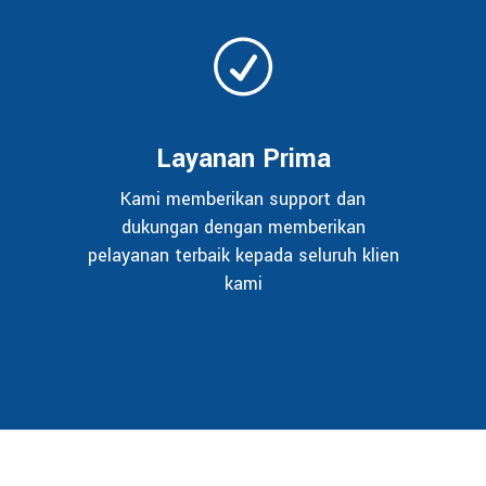
Layanan Prima
Kami memberikan support dan
dukungan dengan memberikan
pelayanan terbaik kepada seluruh klien
kami