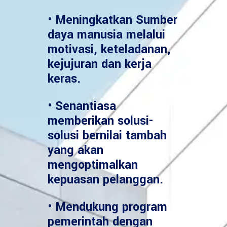
• Meningkatkan Sumber
daya manusia melalui
motivasi, keteladanan,
kejujuran dan kerja
keras.
• Senantiasa
memberikan solusi-
solusi bernilai tambah
yang akan
mengoptimalkan
kepuasan pelanggan.
• Mendukung program
pemerintah dengan