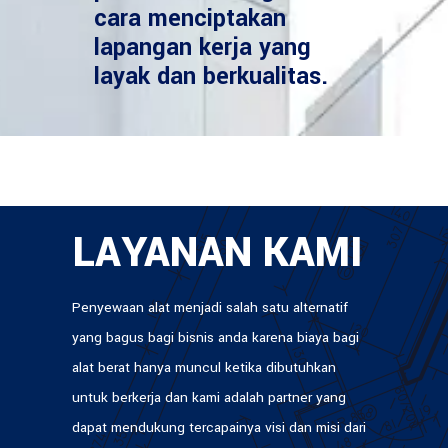
cara menciptakan
lapangan kerja yang
layak dan berkualitas.
LAYANAN KAMI
Penyewaan alat menjadi salah satu alternatif
yang bagus bagi bisnis anda karena biaya bagi
alat berat hanya muncul ketika dibutuhkan
untuk berkerja dan kami adalah partner yang
dapat mendukung tercapainya visi dan misi dari