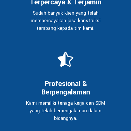
Terpercaya & Terjamin
Sudah banyak klien yang telah
mempercayakan jasa konstruksi
tambang kepada tim kami.
Profesional &
Berpengalaman
Kami memiliki tenaga kerja dan SDM
yang telah berpengalaman dalam
bidangnya.