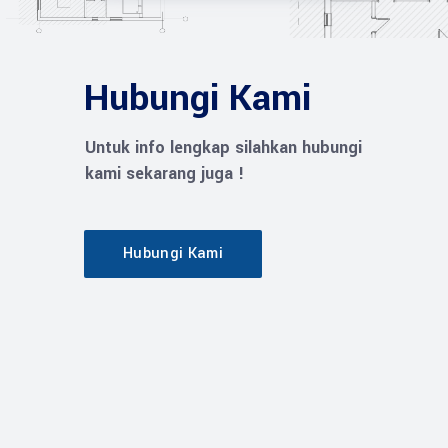
Hubungi Kami
Untuk info lengkap silahkan hubungi
kami sekarang juga !
Hubungi Kami