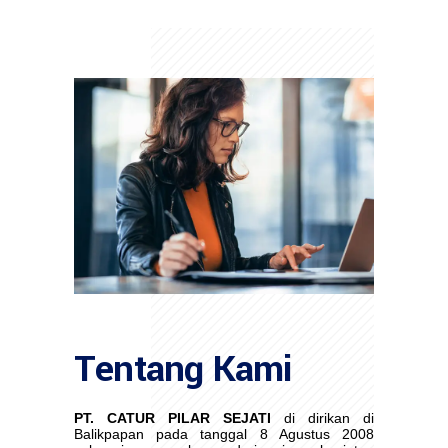
Tentang Kami
PT. CATUR PILAR SEJATI
di dirikan di
Balikpapan pada tanggal 8 Agustus 2008