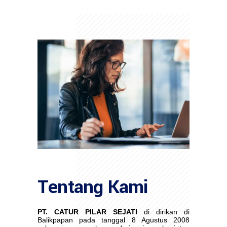
Tentang Kami
PT. CATUR PILAR SEJATI
di dirikan di
Balikpapan pada tanggal 8 Agustus 2008