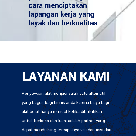
cara menciptakan
lapangan kerja yang
layak dan berkualitas.
LAYANAN KAMI
Penyewaan alat menjadi salah satu alternatif
yang bagus bagi bisnis anda karena biaya bagi
alat berat hanya muncul ketika dibutuhkan
untuk berkerja dan kami adalah partner yang
dapat mendukung tercapainya visi dan misi dari