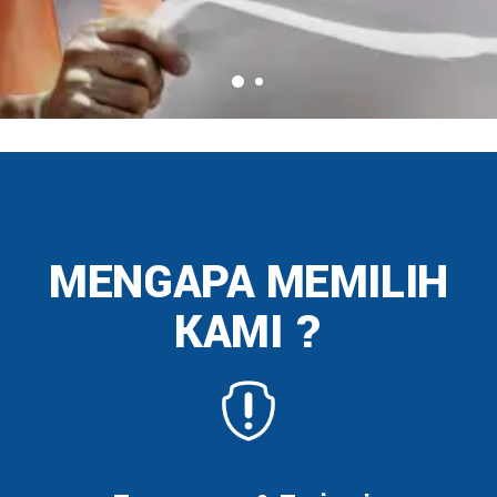
MENGAPA MEMILIH
KAMI ?