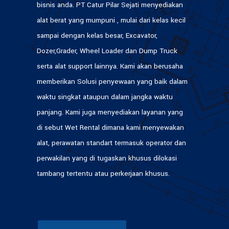
bisnis anda. PT Catur Pilar Sejati menyediakan
alat berat yang mumpuni , mulai dari kelas kecil
sampai dengan kelas besar, Excavator,
Dozer,Grader, Wheel Loader dan Dump Truck
serta alat support lainnya. Kami akan berusaha
memberikan Solusi penyewaan yang baik dalam
waktu singkat ataupun dalam jangka waktu
panjang. Kami juga menyediakan layanan yang
di sebut Wet Rental dimana kami menyewakan
alat, perawatan standart termasuk operator dan
perwakilan yang di tugaskan khusus dilokasi
tambang tertentu atau perkerjaan khusus.