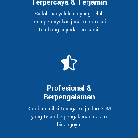
Terpercaya & Terjamin
Sudah banyak klien yang telah
mempercayakan jasa konstruksi
tambang kepada tim kami.
Profesional &
Berpengalaman
Kami memiliki tenaga kerja dan SDM
yang telah berpengalaman dalam
bidangnya.