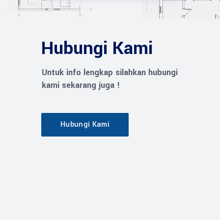
Hubungi Kami
Untuk info lengkap silahkan hubungi
kami sekarang juga !
Hubungi Kami