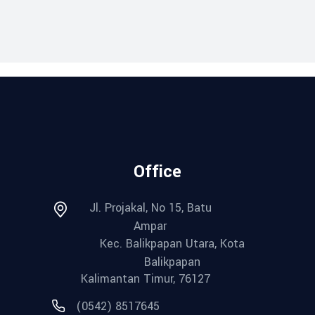
Office
Jl. Projakal, No 15, Batu
Ampar
Kec. Balikpapan Utara, Kota
Balikpapan
Kalimantan Timur, 76127
(0542) 8517645