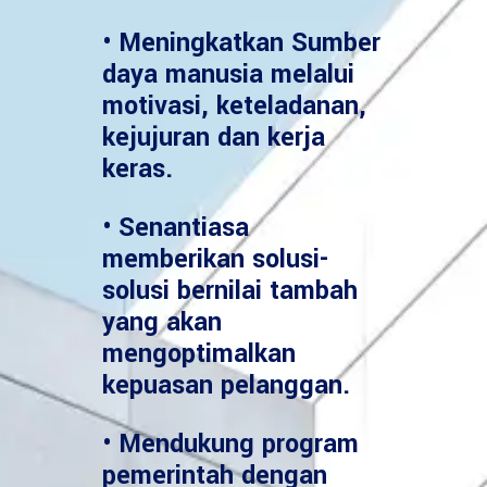
• Meningkatkan Sumber
daya manusia melalui
motivasi, keteladanan,
kejujuran dan kerja
keras.
• Senantiasa
memberikan solusi-
solusi bernilai tambah
yang akan
mengoptimalkan
kepuasan pelanggan.
• Mendukung program
pemerintah dengan