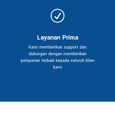
Layanan Prima
Kami memberikan support dan
dukungan dengan memberikan
pelayanan terbaik kepada seluruh klien
kami