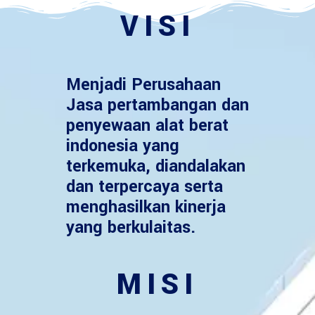
VISI
Menjadi Perusahaan
Jasa pertambangan dan
penyewaan alat berat
indonesia yang
terkemuka, diandalakan
dan terpercaya serta
menghasilkan kinerja
yang berkulaitas.
MISI