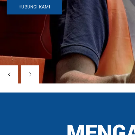
HUBUNGI KAMI
MENGA