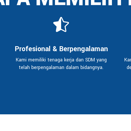
Profesional & Berpengalaman
Kami memiliki tenaga kerja dan SDM yang
Ka
telah berpengalaman dalam bidangnya.
d