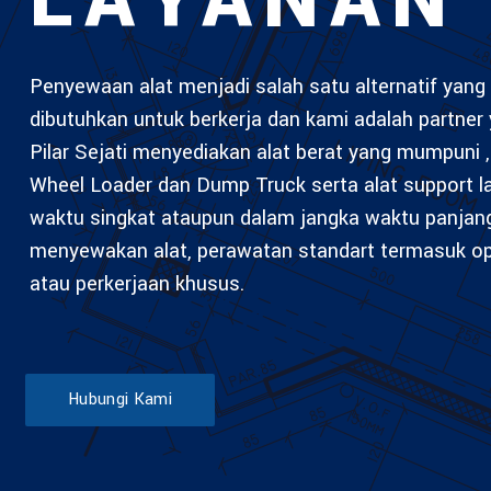
LAYANAN
Penyewaan alat menjadi salah satu alternatif yang 
dibutuhkan untuk berkerja dan kami adalah partner 
Pilar Sejati menyediakan alat berat yang mumpuni , 
Wheel Loader dan Dump Truck serta alat support 
waktu singkat ataupun dalam jangka waktu panjan
menyewakan alat, perawatan standart termasuk ope
atau perkerjaan khusus.
Hubungi Kami