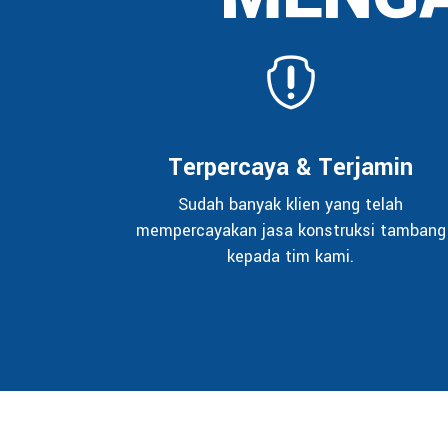
Terpercaya & Terjamin
Sudah banyak klien yang telah
mempercayakan jasa konstruksi tambang
kepada tim kami.