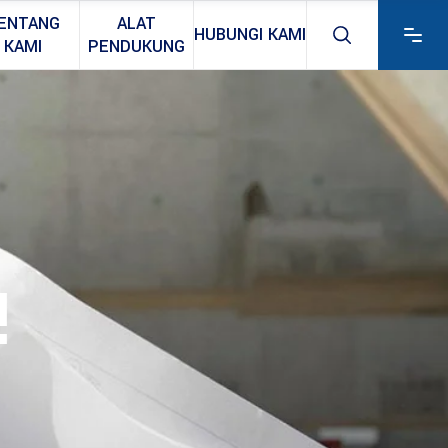
ENTANG
ALAT
HUBUNGI KAMI
KAMI
PENDUKUNG
!