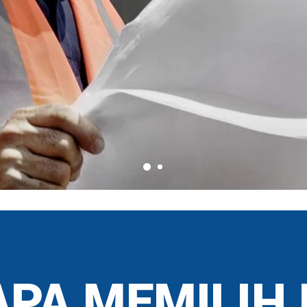
PA MEMILIH 