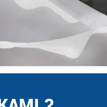
KAMI ?