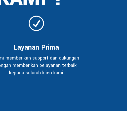
Layanan Prima
mi memberikan support dan dukungan
engan memberikan pelayanan terbaik
kepada seluruh klien kami