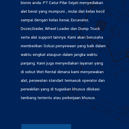
bisnis anda. PT Catur Pilar Sejati menyediakan
alat berat yang mumpuni , mulai dari kelas kecil
sampai dengan kelas besar, Excavator,
Dozer,Grader, Wheel Loader dan Dump Truck
serta alat support lainnya. Kami akan berusaha
memberikan Solusi penyewaan yang baik dalam
waktu singkat ataupun dalam jangka waktu
panjang. Kami juga menyediakan layanan yang
di sebut Wet Rental dimana kami menyewakan
alat, perawatan standart termasuk operator dan
perwakilan yang di tugaskan khusus dilokasi
tambang tertentu atau perkerjaan khusus.