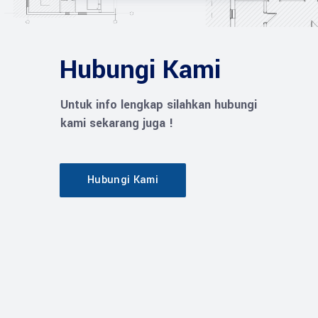
Hubungi Kami
Untuk info lengkap silahkan hubungi
kami sekarang juga !
Hubungi Kami