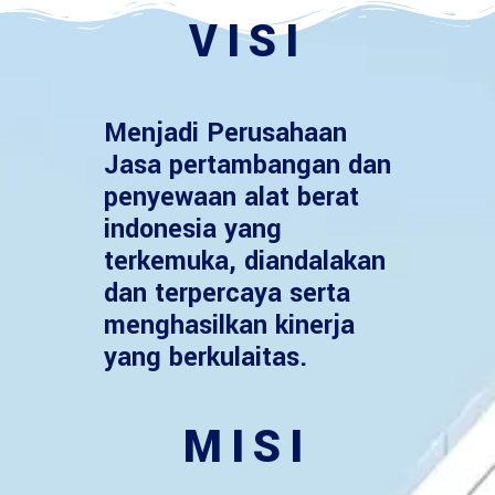
VISI
Menjadi Perusahaan
Jasa pertambangan dan
penyewaan alat berat
indonesia yang
terkemuka, diandalakan
dan terpercaya serta
menghasilkan kinerja
yang berkulaitas.
MISI