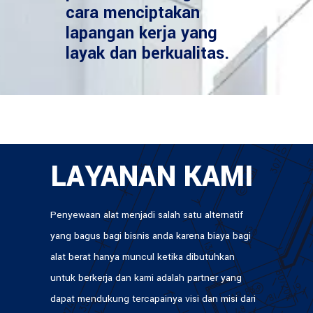
cara menciptakan
lapangan kerja yang
layak dan berkualitas.
LAYANAN KAMI
Penyewaan alat menjadi salah satu alternatif
yang bagus bagi bisnis anda karena biaya bagi
alat berat hanya muncul ketika dibutuhkan
untuk berkerja dan kami adalah partner yang
dapat mendukung tercapainya visi dan misi dari