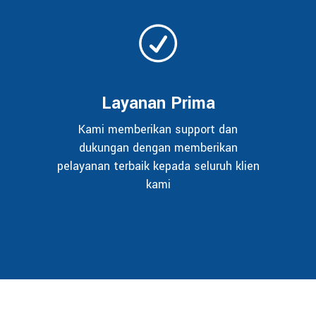
Layanan Prima
Kami memberikan support dan
dukungan dengan memberikan
pelayanan terbaik kepada seluruh klien
kami