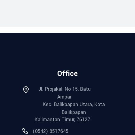
Office
Jl. Projakal, No 15, Batu
Ampar
Kec. Balikpapan Utara, Kota
Balikpapan
Kalimantan Timur, 76127
(0542) 8517645