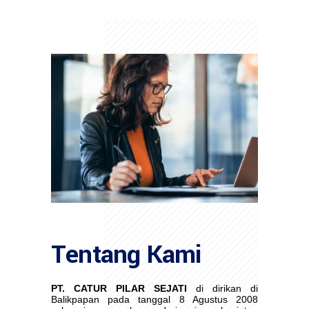
Tentang Kami
PT. CATUR PILAR SEJATI
di dirikan di
Balikpapan pada tanggal 8 Agustus 2008