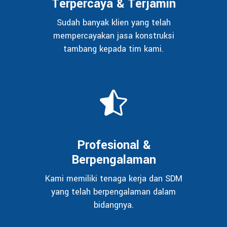
Terpercaya & Terjamin
Sudah banyak klien yang telah
mempercayakan jasa konstruksi
tambang kepada tim kami.
Profesional &
Berpengalaman
Kami memiliki tenaga kerja dan SDM
yang telah berpengalaman dalam
bidangnya.