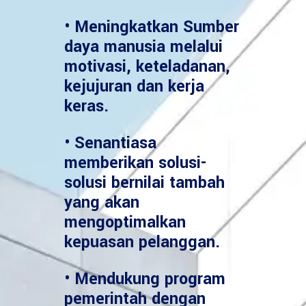
• Meningkatkan Sumber
daya manusia melalui
motivasi, keteladanan,
kejujuran dan kerja
keras.
• Senantiasa
memberikan solusi-
solusi bernilai tambah
yang akan
mengoptimalkan
kepuasan pelanggan.
• Mendukung program
pemerintah dengan