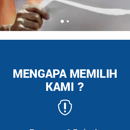
MENGAPA MEMILIH
KAMI ?