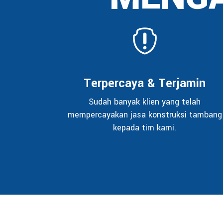
Terpercaya & Terjamin
Sudah banyak klien yang telah
mempercayakan jasa konstruksi tambang
kepada tim kami.