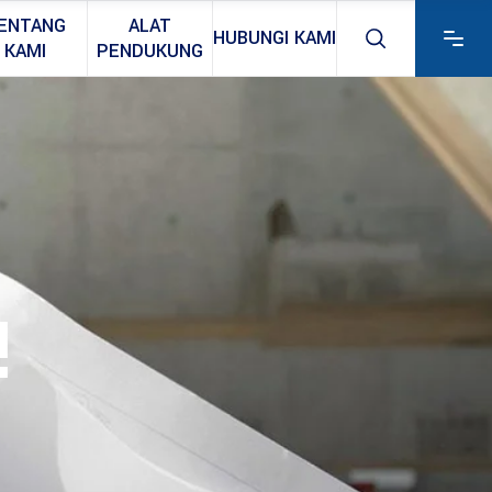
ENTANG
ALAT
HUBUNGI KAMI
KAMI
PENDUKUNG
!