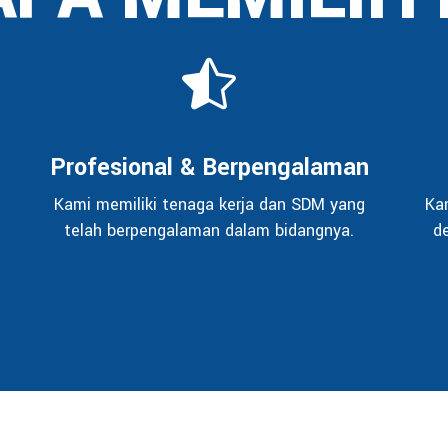
Profesional & Berpengalaman
Kami memiliki tenaga kerja dan SDM yang
Ka
telah berpengalaman dalam bidangnya.
d