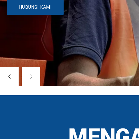
HUBUNGI KAMI
MENGA