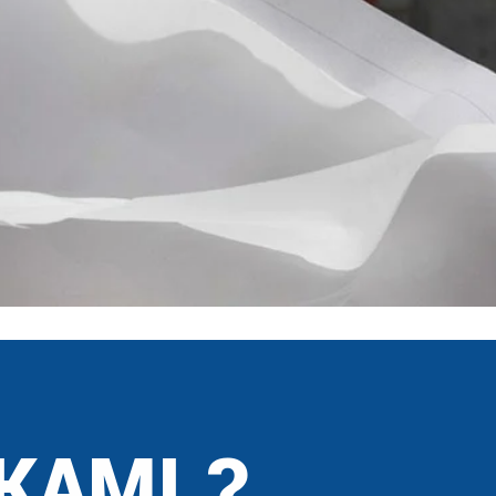
KAMI ?