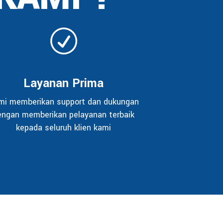
Layanan Prima
mi memberikan support dan dukungan
engan memberikan pelayanan terbaik
kepada seluruh klien kami