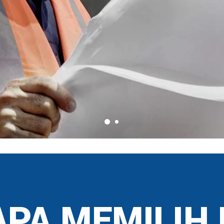
PA MEMILIH 