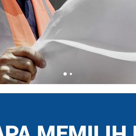
PA MEMILIH 