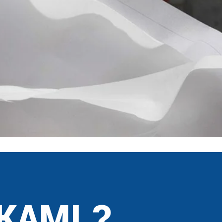
KAMI ?