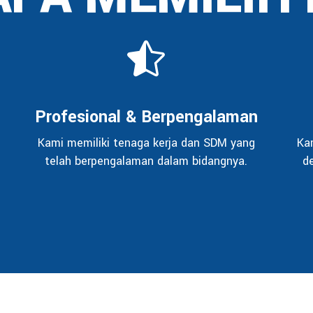
Profesional & Berpengalaman
Kami memiliki tenaga kerja dan SDM yang
Ka
telah berpengalaman dalam bidangnya.
d