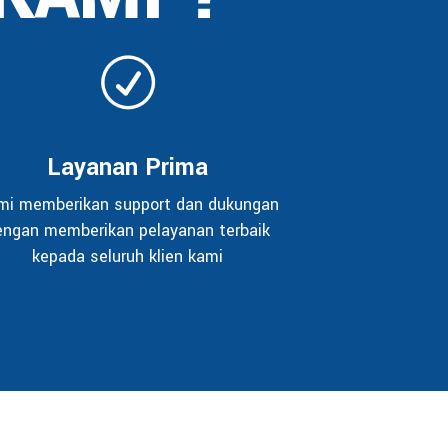
Layanan Prima
mi memberikan support dan dukungan
engan memberikan pelayanan terbaik
kepada seluruh klien kami