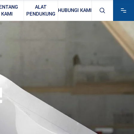
ENTANG
ALAT
HUBUNGI KAMI
KAMI
PENDUKUNG
!