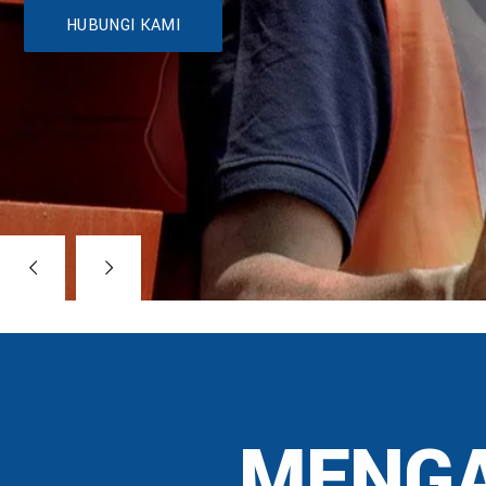
HUBUNGI KAMI
MENGA