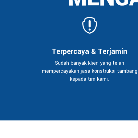
Terpercaya & Terjamin
Sudah banyak klien yang telah
mempercayakan jasa konstruksi tambang
kepada tim kami.