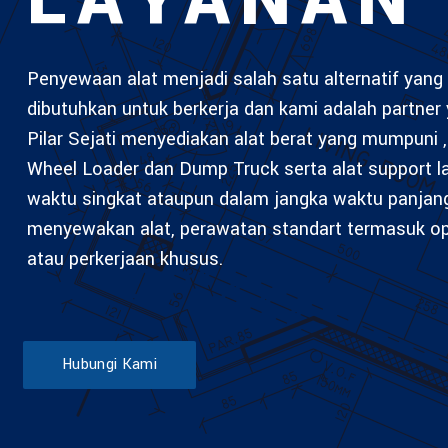
LAYANAN
Penyewaan alat menjadi salah satu alternatif yang 
dibutuhkan untuk berkerja dan kami adalah partner 
Pilar Sejati menyediakan alat berat yang mumpuni , 
Wheel Loader dan Dump Truck serta alat support 
waktu singkat ataupun dalam jangka waktu panjan
menyewakan alat, perawatan standart termasuk ope
atau perkerjaan khusus.
Hubungi Kami