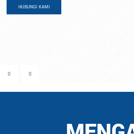
HUBUNGI KAMI
MENGA