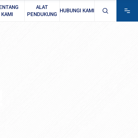
ENTANG
ALAT
HUBUNGI KAMI
KAMI
PENDUKUNG
!