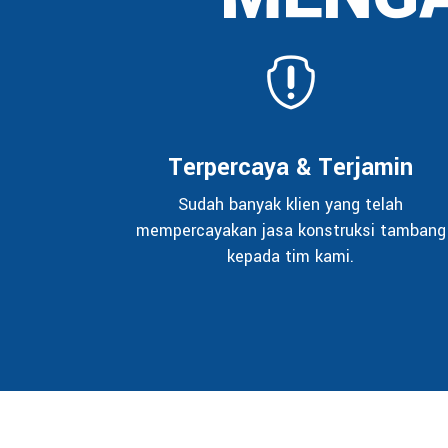
Terpercaya & Terjamin
Sudah banyak klien yang telah
mempercayakan jasa konstruksi tambang
kepada tim kami.