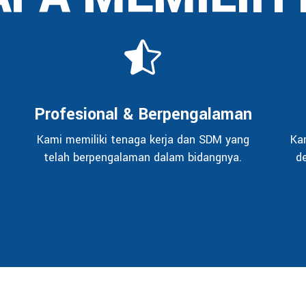
Profesional & Berpengalaman
Kami memiliki tenaga kerja dan SDM yang
Ka
telah berpengalaman dalam bidangnya.
d