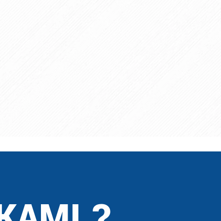
KAMI ?