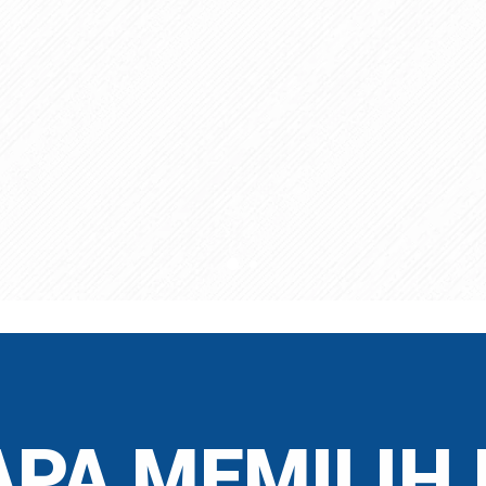
PA MEMILIH 