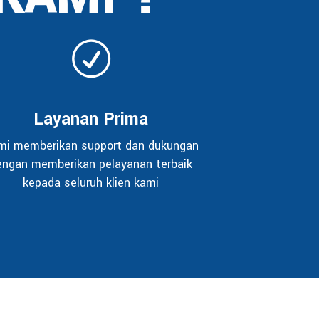
Layanan Prima
mi memberikan support dan dukungan
engan memberikan pelayanan terbaik
kepada seluruh klien kami