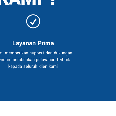
Layanan Prima
mi memberikan support dan dukungan
engan memberikan pelayanan terbaik
kepada seluruh klien kami