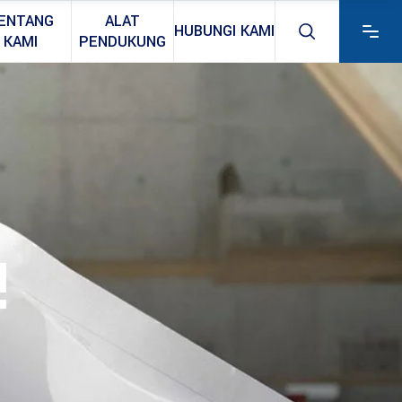
ENTANG
ALAT
HUBUNGI KAMI
KAMI
PENDUKUNG
!