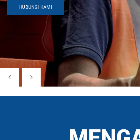
HUBUNGI KAMI
MENGA