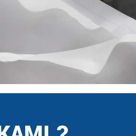
KAMI ?