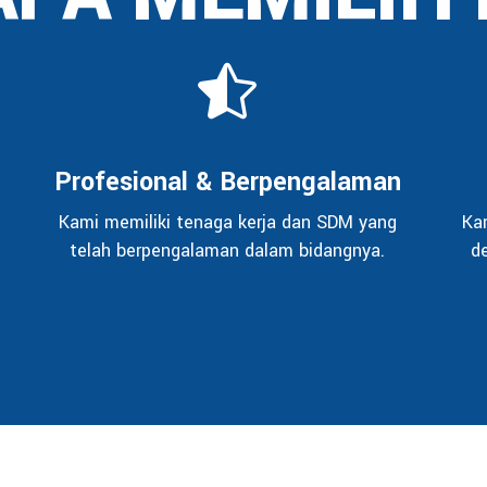
Profesional & Berpengalaman
Kami memiliki tenaga kerja dan SDM yang
Ka
telah berpengalaman dalam bidangnya.
d