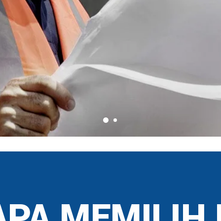
PA MEMILIH 