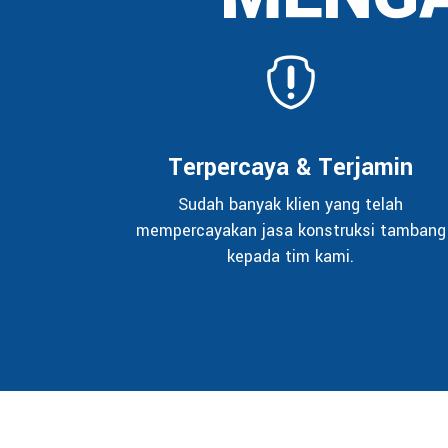
Terpercaya & Terjamin
Sudah banyak klien yang telah
mempercayakan jasa konstruksi tambang
kepada tim kami.