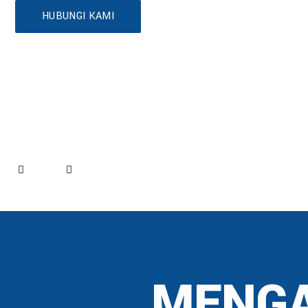
HUBUNGI KAMI
MENGA