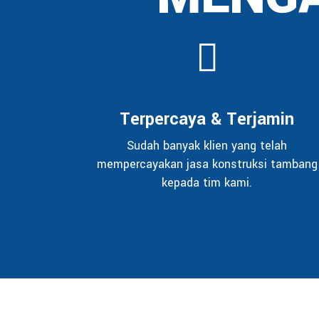
Terpercaya & Terjamin
Sudah banyak klien yang telah
mempercayakan jasa konstruksi tambang
kepada tim kami.