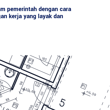
am pemerintah dengan cara
an kerja yang layak dan