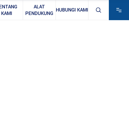
ENTANG
ALAT
HUBUNGI KAMI
KAMI
PENDUKUNG
!