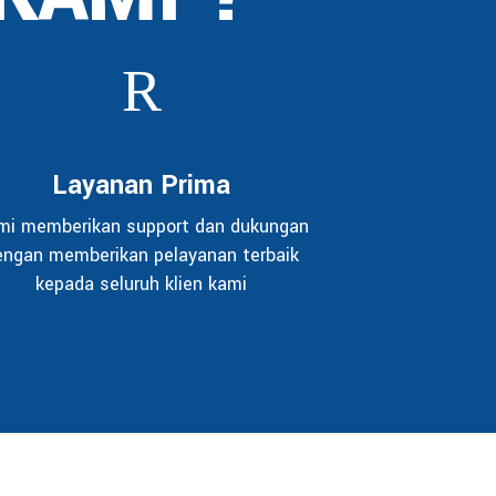
Layanan Prima
mi memberikan support dan dukungan
engan memberikan pelayanan terbaik
kepada seluruh klien kami