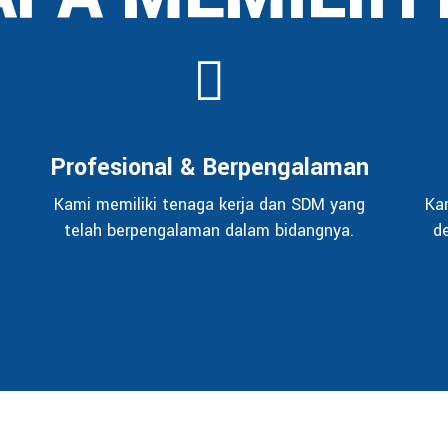
Profesional & Berpengalaman
Kami memiliki tenaga kerja dan SDM yang
Ka
telah berpengalaman dalam bidangnya.
d