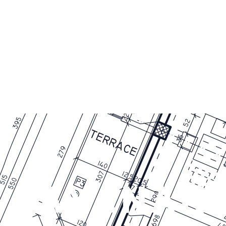
LAYANAN