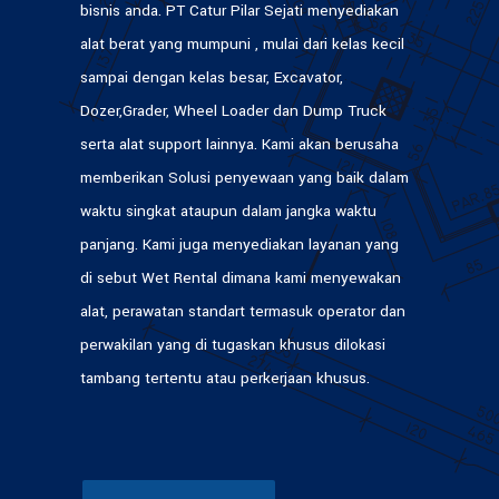
bisnis anda. PT Catur Pilar Sejati menyediakan
alat berat yang mumpuni , mulai dari kelas kecil
sampai dengan kelas besar, Excavator,
Dozer,Grader, Wheel Loader dan Dump Truck
serta alat support lainnya. Kami akan berusaha
memberikan Solusi penyewaan yang baik dalam
waktu singkat ataupun dalam jangka waktu
panjang. Kami juga menyediakan layanan yang
di sebut Wet Rental dimana kami menyewakan
alat, perawatan standart termasuk operator dan
perwakilan yang di tugaskan khusus dilokasi
tambang tertentu atau perkerjaan khusus.