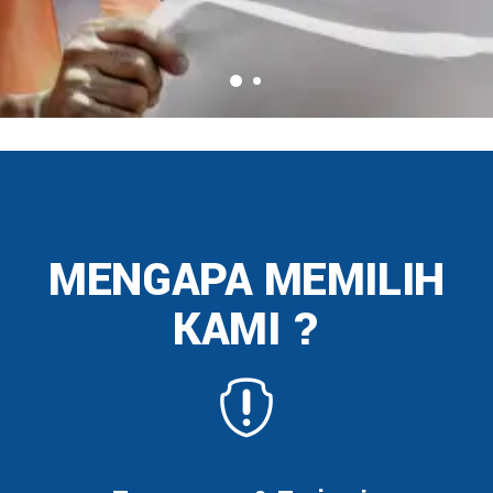
MENGAPA MEMILIH
KAMI ?