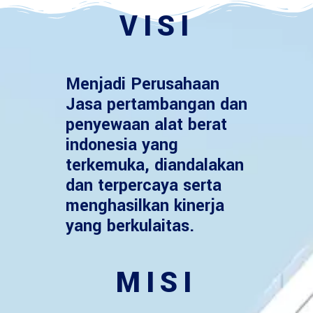
VISI
Menjadi Perusahaan
Jasa pertambangan dan
penyewaan alat berat
indonesia yang
terkemuka, diandalakan
dan terpercaya serta
menghasilkan kinerja
yang berkulaitas.
MISI