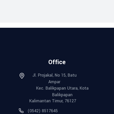
Office
Jl. Projakal, No 15, Batu
Ampar
Kec. Balikpapan Utara, Kota
Balikpapan
Kalimantan Timur, 76127
(0542) 8517645