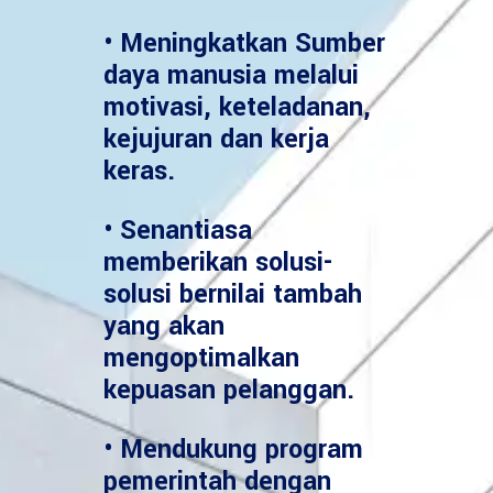
• Meningkatkan Sumber
daya manusia melalui
motivasi, keteladanan,
kejujuran dan kerja
keras.
• Senantiasa
memberikan solusi-
solusi bernilai tambah
yang akan
mengoptimalkan
kepuasan pelanggan.
• Mendukung program
pemerintah dengan