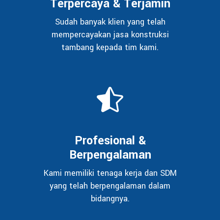
Terpercaya & Terjamin
Sudah banyak klien yang telah
mempercayakan jasa konstruksi
tambang kepada tim kami.
Profesional &
Berpengalaman
Kami memiliki tenaga kerja dan SDM
yang telah berpengalaman dalam
bidangnya.