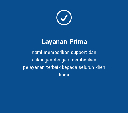
Layanan Prima
Kami memberikan support dan
dukungan dengan memberikan
pelayanan terbaik kepada seluruh klien
kami