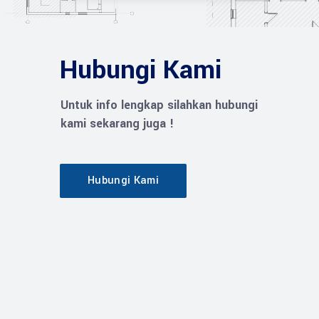
Hubungi Kami
Untuk info lengkap silahkan hubungi
kami sekarang juga !
Hubungi Kami