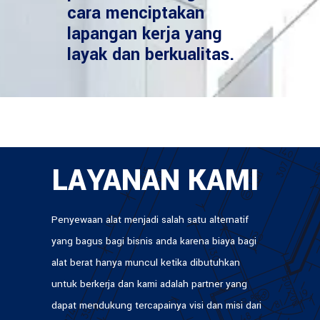
cara menciptakan
lapangan kerja yang
layak dan berkualitas.
LAYANAN KAMI
Penyewaan alat menjadi salah satu alternatif
yang bagus bagi bisnis anda karena biaya bagi
alat berat hanya muncul ketika dibutuhkan
untuk berkerja dan kami adalah partner yang
dapat mendukung tercapainya visi dan misi dari