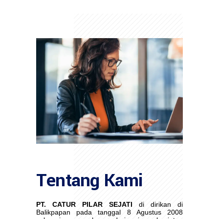
Tentang Kami
PT. CATUR PILAR SEJATI
di dirikan di
Balikpapan pada tanggal 8 Agustus 2008