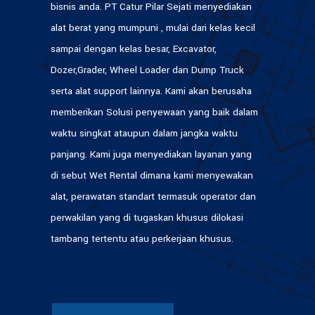
bisnis anda. PT Catur Pilar Sejati menyediakan
alat berat yang mumpuni , mulai dari kelas kecil
sampai dengan kelas besar, Excavator,
Dozer,Grader, Wheel Loader dan Dump Truck
serta alat support lainnya. Kami akan berusaha
memberikan Solusi penyewaan yang baik dalam
waktu singkat ataupun dalam jangka waktu
panjang. Kami juga menyediakan layanan yang
di sebut Wet Rental dimana kami menyewakan
alat, perawatan standart termasuk operator dan
perwakilan yang di tugaskan khusus dilokasi
tambang tertentu atau perkerjaan khusus.