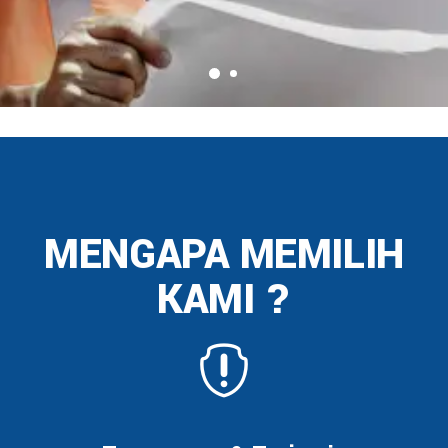
MENGAPA MEMILIH
KAMI ?