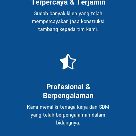
Terpercaya & Terjamin
Sudah banyak klien yang telah
mempercayakan jasa konstruksi
tambang kepada tim kami.
Profesional &
Berpengalaman
Kami memiliki tenaga kerja dan SDM
yang telah berpengalaman dalam
bidangnya.