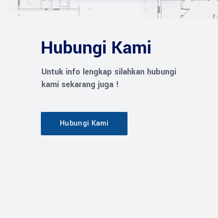
Hubungi Kami
Untuk info lengkap silahkan hubungi
kami sekarang juga !
Hubungi Kami