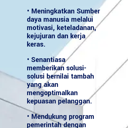
• Meningkatkan Sumber
daya manusia melalui
motivasi, keteladanan,
kejujuran dan kerja
keras.
• Senantiasa
memberikan solusi-
solusi bernilai tambah
yang akan
mengoptimalkan
kepuasan pelanggan.
• Mendukung program
pemerintah dengan