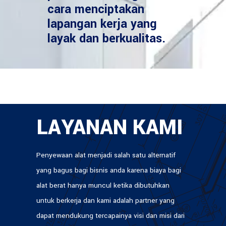
cara menciptakan
lapangan kerja yang
layak dan berkualitas.
LAYANAN KAMI
Penyewaan alat menjadi salah satu alternatif
yang bagus bagi bisnis anda karena biaya bagi
alat berat hanya muncul ketika dibutuhkan
untuk berkerja dan kami adalah partner yang
dapat mendukung tercapainya visi dan misi dari