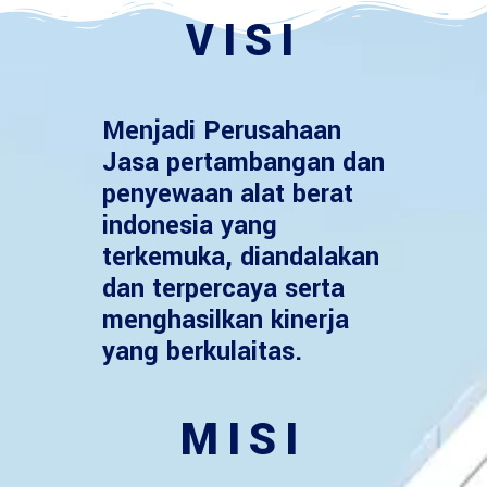
VISI
Menjadi Perusahaan
Jasa pertambangan dan
penyewaan alat berat
indonesia yang
terkemuka, diandalakan
dan terpercaya serta
menghasilkan kinerja
yang berkulaitas.
MISI