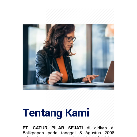
Tentang Kami
PT. CATUR PILAR SEJATI
di dirikan di
Balikpapan pada tanggal 8 Agustus 2008