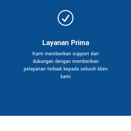
Layanan Prima
Kami memberikan support dan
dukungan dengan memberikan
pelayanan terbaik kepada seluruh klien
kami