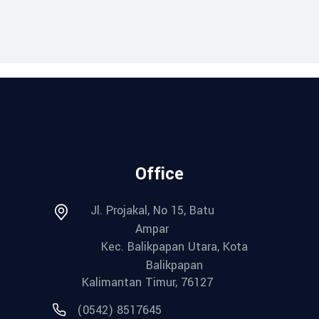
Office
Jl. Projakal, No 15, Batu
Ampar
Kec. Balikpapan Utara, Kota
Balikpapan
Kalimantan Timur, 76127
(0542) 8517645