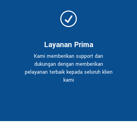
Layanan Prima
Kami memberikan support dan
dukungan dengan memberikan
pelayanan terbaik kepada seluruh klien
kami