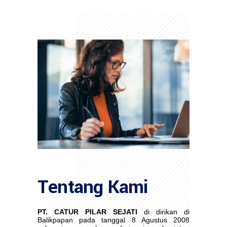
Tentang Kami
PT. CATUR PILAR SEJATI
di dirikan di
Balikpapan pada tanggal 8 Agustus 2008