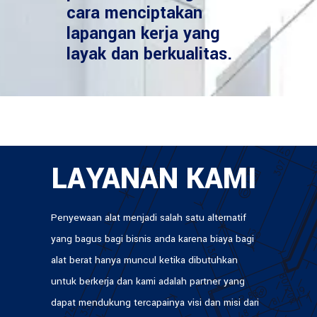
cara menciptakan
lapangan kerja yang
layak dan berkualitas.
LAYANAN KAMI
Penyewaan alat menjadi salah satu alternatif
yang bagus bagi bisnis anda karena biaya bagi
alat berat hanya muncul ketika dibutuhkan
untuk berkerja dan kami adalah partner yang
dapat mendukung tercapainya visi dan misi dari