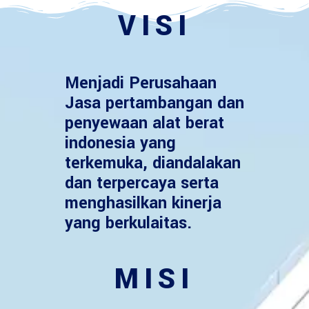
VISI
Menjadi Perusahaan
Jasa pertambangan dan
penyewaan alat berat
indonesia yang
terkemuka, diandalakan
dan terpercaya serta
menghasilkan kinerja
yang berkulaitas.
MISI