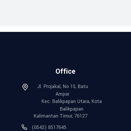
Office
Jl. Projakal, No 15, Batu
Ampar
Kec. Balikpapan Utara, Kota
Balikpapan
Kalimantan Timur, 76127
(0542) 8517645