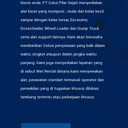
bisnis anda. PT Catur Pilar Sejati menyediakan
alat berat yang mumpuni , mulai dari kelas kecil
sampai dengan kelas besar, Excavator,
Dozer,Grader, Wheel Loader dan Dump Truck
serta alat support lainnya. Kami akan berusaha
memberikan Solusi penyewaan yang baik dalam
waktu singkat ataupun dalam jangka waktu
panjang. Kami juga menyediakan layanan yang
di sebut Wet Rental dimana kami menyewakan
alat, perawatan standart termasuk operator dan
perwakilan yang di tugaskan khusus dilokasi
tambang tertentu atau perkerjaan khusus.