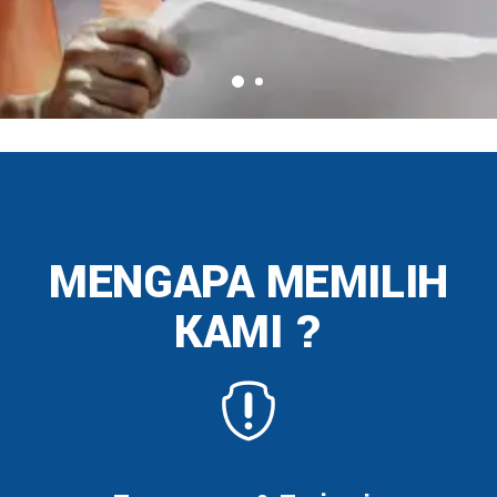
MENGAPA MEMILIH
KAMI ?