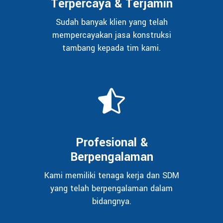
Terpercaya & Terjamin
Sudah banyak klien yang telah
mempercayakan jasa konstruksi
tambang kepada tim kami.
Profesional &
Berpengalaman
Kami memiliki tenaga kerja dan SDM
yang telah berpengalaman dalam
bidangnya.