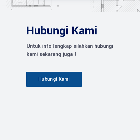
Hubungi Kami
Untuk info lengkap silahkan hubungi
kami sekarang juga !
Hubungi Kami