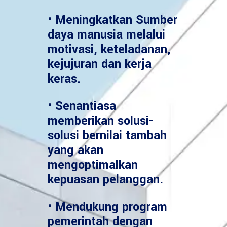
• Meningkatkan Sumber
daya manusia melalui
motivasi, keteladanan,
kejujuran dan kerja
keras.
• Senantiasa
memberikan solusi-
solusi bernilai tambah
yang akan
mengoptimalkan
kepuasan pelanggan.
• Mendukung program
pemerintah dengan