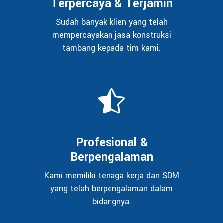
Terpercaya & Terjamin
Sudah banyak klien yang telah
mempercayakan jasa konstruksi
tambang kepada tim kami.
Profesional &
Berpengalaman
Kami memiliki tenaga kerja dan SDM
yang telah berpengalaman dalam
bidangnya.