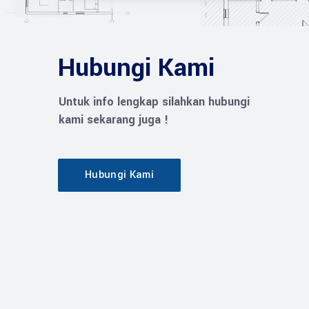
Hubungi Kami
Untuk info lengkap silahkan hubungi
kami sekarang juga !
Hubungi Kami