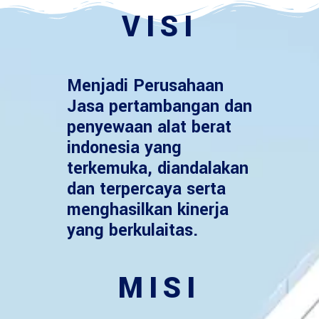
VISI
Menjadi Perusahaan
Jasa pertambangan dan
penyewaan alat berat
indonesia yang
terkemuka, diandalakan
dan terpercaya serta
menghasilkan kinerja
yang berkulaitas.
MISI