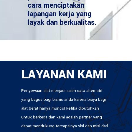
cara menciptakan
lapangan kerja yang
layak dan berkualitas.
LAYANAN KAMI
Penyewaan alat menjadi salah satu alternatif
yang bagus bagi bisnis anda karena biaya bagi
alat berat hanya muncul ketika dibutuhkan
untuk berkerja dan kami adalah partner yang
dapat mendukung tercapainya visi dan misi dari