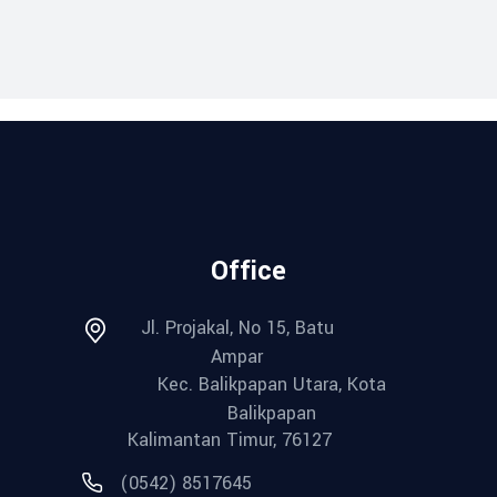
Office
Jl. Projakal, No 15, Batu
Ampar
Kec. Balikpapan Utara, Kota
Balikpapan
Kalimantan Timur, 76127
(0542) 8517645