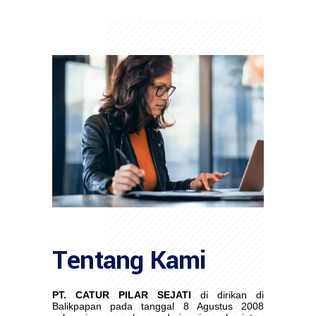
Tentang Kami
PT. CATUR PILAR SEJATI
di dirikan di
Balikpapan pada tanggal 8 Agustus 2008