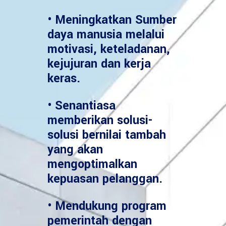
• Meningkatkan Sumber
daya manusia melalui
motivasi, keteladanan,
kejujuran dan kerja
keras.
• Senantiasa
memberikan solusi-
solusi bernilai tambah
yang akan
mengoptimalkan
kepuasan pelanggan.
• Mendukung program
pemerintah dengan