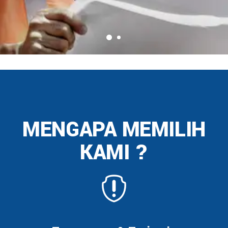
MENGAPA MEMILIH
KAMI ?