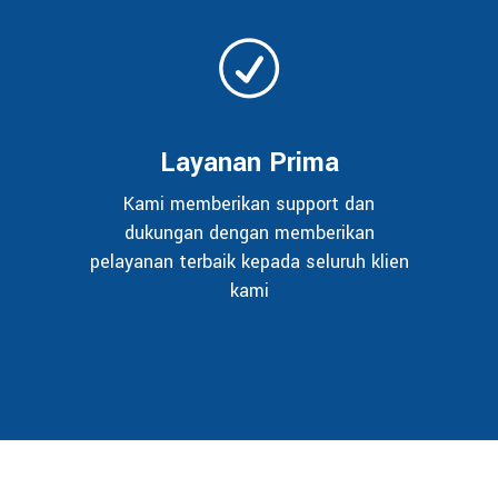
Layanan Prima
Kami memberikan support dan
dukungan dengan memberikan
pelayanan terbaik kepada seluruh klien
kami