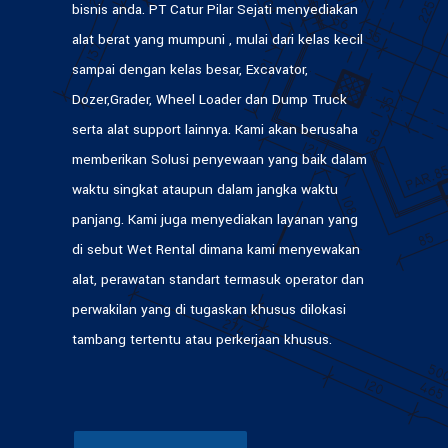
bisnis anda. PT Catur Pilar Sejati menyediakan
alat berat yang mumpuni , mulai dari kelas kecil
sampai dengan kelas besar, Excavator,
Dozer,Grader, Wheel Loader dan Dump Truck
serta alat support lainnya. Kami akan berusaha
memberikan Solusi penyewaan yang baik dalam
waktu singkat ataupun dalam jangka waktu
panjang. Kami juga menyediakan layanan yang
di sebut Wet Rental dimana kami menyewakan
alat, perawatan standart termasuk operator dan
perwakilan yang di tugaskan khusus dilokasi
tambang tertentu atau perkerjaan khusus.