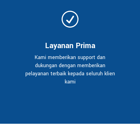
Layanan Prima
Kami memberikan support dan
dukungan dengan memberikan
pelayanan terbaik kepada seluruh klien
kami