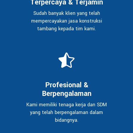
Terpercaya & Terjamin
Sudah banyak klien yang telah
mempercayakan jasa konstruksi
tambang kepada tim kami.
Profesional &
Berpengalaman
Kami memiliki tenaga kerja dan SDM
yang telah berpengalaman dalam
bidangnya.