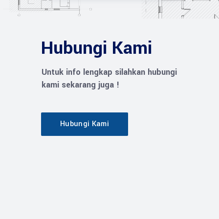
Hubungi Kami
Untuk info lengkap silahkan hubungi
kami sekarang juga !
Hubungi Kami