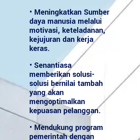
• Meningkatkan Sumber
daya manusia melalui
motivasi, keteladanan,
kejujuran dan kerja
keras.
• Senantiasa
memberikan solusi-
solusi bernilai tambah
yang akan
mengoptimalkan
kepuasan pelanggan.
• Mendukung program
pemerintah dengan