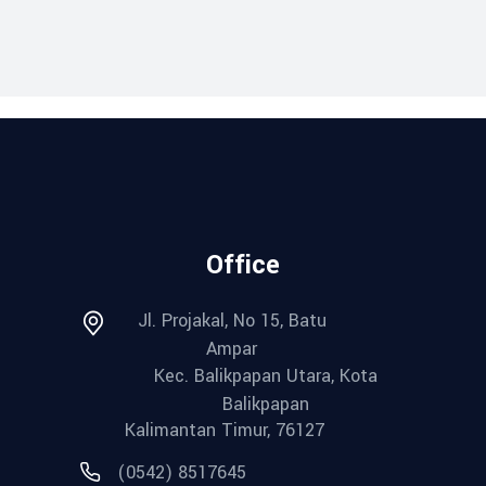
Office
Jl. Projakal, No 15, Batu
Ampar
Kec. Balikpapan Utara, Kota
Balikpapan
Kalimantan Timur, 76127
(0542) 8517645