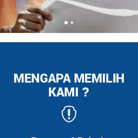
MENGAPA MEMILIH
KAMI ?