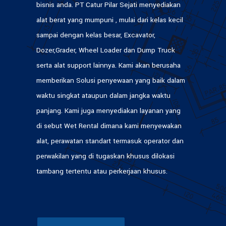
bisnis anda. PT Catur Pilar Sejati menyediakan
alat berat yang mumpuni , mulai dari kelas kecil
sampai dengan kelas besar, Excavator,
Dozer,Grader, Wheel Loader dan Dump Truck
serta alat support lainnya. Kami akan berusaha
memberikan Solusi penyewaan yang baik dalam
waktu singkat ataupun dalam jangka waktu
panjang. Kami juga menyediakan layanan yang
di sebut Wet Rental dimana kami menyewakan
alat, perawatan standart termasuk operator dan
perwakilan yang di tugaskan khusus dilokasi
tambang tertentu atau perkerjaan khusus.