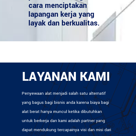
cara menciptakan
lapangan kerja yang
layak dan berkualitas.
LAYANAN KAMI
Penyewaan alat menjadi salah satu alternatif
yang bagus bagi bisnis anda karena biaya bagi
alat berat hanya muncul ketika dibutuhkan
untuk berkerja dan kami adalah partner yang
dapat mendukung tercapainya visi dan misi dari