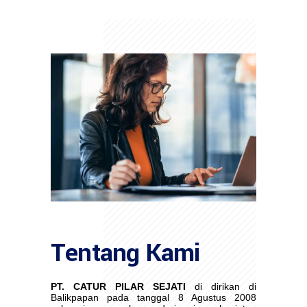
Tentang Kami
PT. CATUR PILAR SEJATI
di dirikan di
Balikpapan pada tanggal 8 Agustus 2008