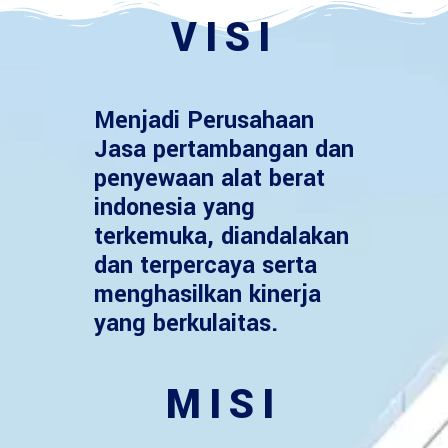
VISI
Menjadi Perusahaan
Jasa pertambangan dan
penyewaan alat berat
indonesia yang
terkemuka, diandalakan
dan terpercaya serta
menghasilkan kinerja
yang berkulaitas.
MISI