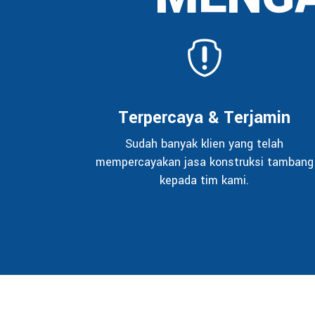
Terpercaya & Terjamin
Sudah banyak klien yang telah
mempercayakan jasa konstruksi tambang
kepada tim kami.