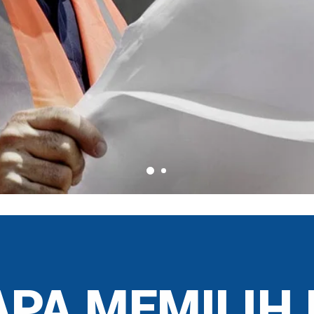
PA MEMILIH 