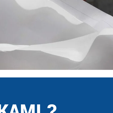
KAMI ?