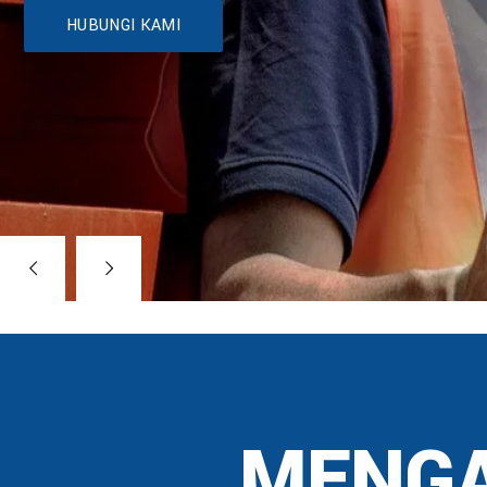
HUBUNGI KAMI
MENGA