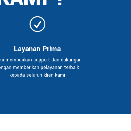
Layanan Prima
mi memberikan support dan dukungan
engan memberikan pelayanan terbaik
kepada seluruh klien kami