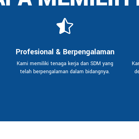
Profesional & Berpengalaman
Kami memiliki tenaga kerja dan SDM yang
Ka
telah berpengalaman dalam bidangnya.
d