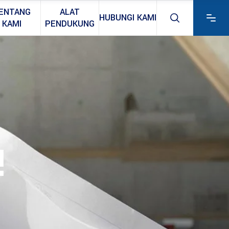
ENTANG
ALAT
HUBUNGI KAMI
KAMI
PENDUKUNG
!