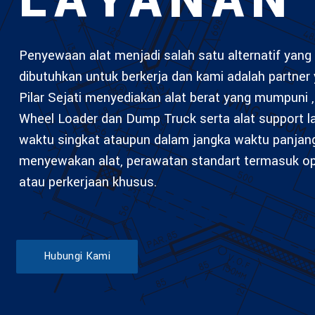
LAYANAN
Penyewaan alat menjadi salah satu alternatif yang 
dibutuhkan untuk berkerja dan kami adalah partner 
Pilar Sejati menyediakan alat berat yang mumpuni , 
Wheel Loader dan Dump Truck serta alat support 
waktu singkat ataupun dalam jangka waktu panjan
menyewakan alat, perawatan standart termasuk ope
atau perkerjaan khusus.
Hubungi Kami