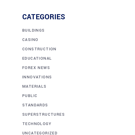
CATEGORIES
BUILDINGS
CASINO
CONSTRUCTION
EDUCATIONAL
FOREX NEWS
INNOVATIONS
MATERIALS
PUBLIC
STANDARDS
SUPERSTRUCTURES
TECHNOLOGY
UNCATEGORIZED