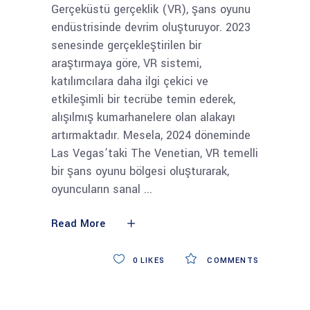
Gerçeküstü gerçeklik (VR), şans oyunu
endüstrisinde devrim oluşturuyor. 2023
senesinde gerçekleştirilen bir
araştırmaya göre, VR sistemi,
katılımcılara daha ilgi çekici ve
etkileşimli bir tecrübe temin ederek,
alışılmış kumarhanelere olan alakayı
artırmaktadır. Mesela, 2024 döneminde
Las Vegas’taki The Venetian, VR temelli
bir şans oyunu bölgesi oluşturarak,
oyuncuların sanal
Read More
0
LIKES
COMMENTS