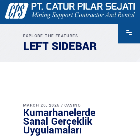
EXPLORE THE FEATURES
LEFT SIDEBAR
MARCH 20, 2026
CASINO
Kumarhanelerde
Sanal Gerçeklik
Uygulamaları