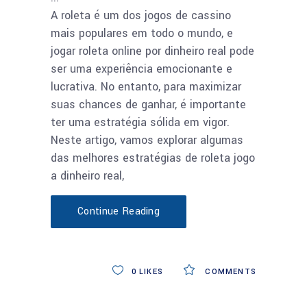
A roleta é um dos jogos de cassino
mais populares em todo o mundo, e
jogar roleta online por dinheiro real pode
ser uma experiência emocionante e
lucrativa. No entanto, para maximizar
suas chances de ganhar, é importante
ter uma estratégia sólida em vigor.
Neste artigo, vamos explorar algumas
das melhores estratégias de roleta jogo
a dinheiro real,
Continue Reading
0
LIKES
COMMENTS