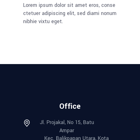
Lorem ipsum dolor sit amet eros, conse
ctetuer adipiscing elit, sed diami nonum
nibhie vixtu eget.
Office
Jl. Projakal, No 15, Batu
Ampar
Kec. Balikpapan Utara, Kota