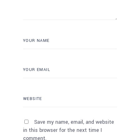
Save my name, email, and website
in this browser for the next time I
comment.