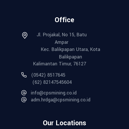
Office
Jl. Projakal, No 15, Batu
Ampar
Kec. Balikpapan Utara, Kota
Balikpapan
Kalimantan Timur, 76127
(0542) 8517645
(62) 82147545604
info@cpsmining.co.id
adm.hrdga@cpsmining.co.id
Our Locations