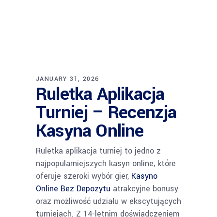
JANUARY 31, 2026
Ruletka Aplikacja
Turniej – Recenzja
Kasyna Online
Ruletka aplikacja turniej to jedno z
najpopularniejszych kasyn online, które
oferuje szeroki wybór gier,
Kasyno
Online Bez Depozytu
atrakcyjne bonusy
oraz możliwość udziału w ekscytujących
turniejach. Z 14-letnim doświadczeniem