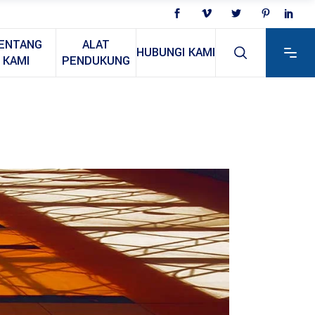
ENTANG
ALAT
HUBUNGI KAMI
KAMI
PENDUKUNG