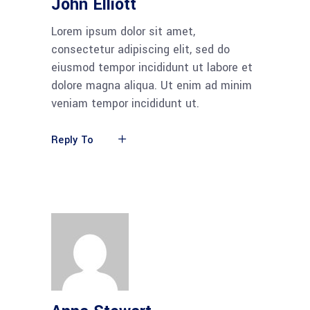
John Elliott
Lorem ipsum dolor sit amet,
consectetur adipiscing elit, sed do
eiusmod tempor incididunt ut labore et
dolore magna aliqua. Ut enim ad minim
veniam tempor incididunt ut.
Reply To