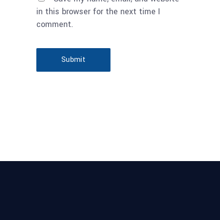
in this browser for the next time I
comment.
Submit