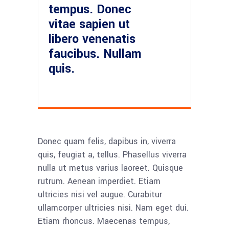
tempus. Donec
vitae sapien ut
libero venenatis
faucibus. Nullam
quis.
Donec quam felis, dapibus in, viverra
quis, feugiat a, tellus. Phasellus viverra
nulla ut metus varius laoreet. Quisque
rutrum. Aenean imperdiet. Etiam
ultricies nisi vel augue. Curabitur
ullamcorper ultricies nisi. Nam eget dui.
Etiam rhoncus. Maecenas tempus,