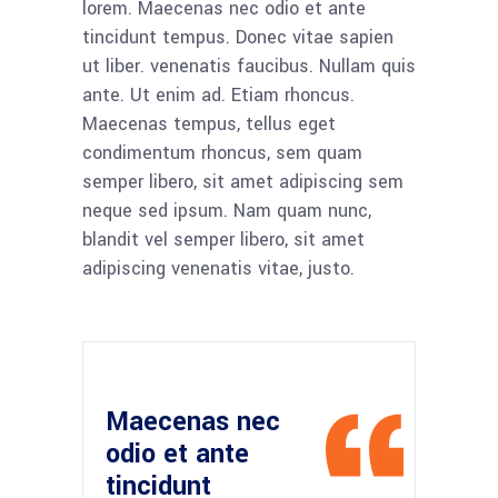
lorem. Maecenas nec odio et ante
tincidunt tempus. Donec vitae sapien
ut liber. venenatis faucibus. Nullam quis
ante. Ut enim ad. Etiam rhoncus.
Maecenas tempus, tellus eget
condimentum rhoncus, sem quam
semper libero, sit amet adipiscing sem
neque sed ipsum. Nam quam nunc,
blandit vel semper libero, sit amet
adipiscing venenatis vitae, justo.
Maecenas nec
odio et ante
tincidunt