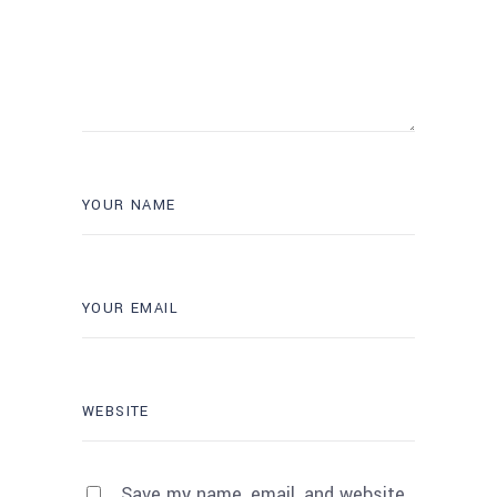
Save my name, email, and website