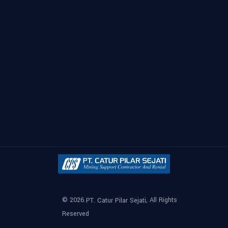
© 2026
, All Rights
PT. Catur Pilar Sejati
Reserved