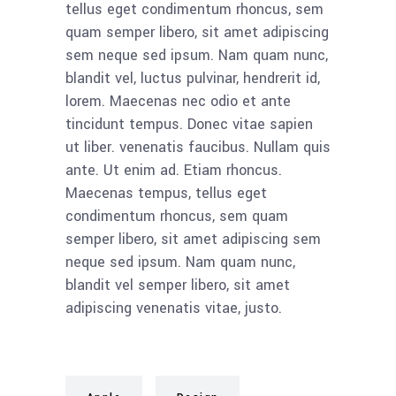
tellus eget condimentum rhoncus, sem
quam semper libero, sit amet adipiscing
sem neque sed ipsum. Nam quam nunc,
blandit vel, luctus pulvinar, hendrerit id,
lorem. Maecenas nec odio et ante
tincidunt tempus. Donec vitae sapien
ut liber. venenatis faucibus. Nullam quis
ante. Ut enim ad. Etiam rhoncus.
Maecenas tempus, tellus eget
condimentum rhoncus, sem quam
semper libero, sit amet adipiscing sem
neque sed ipsum. Nam quam nunc,
blandit vel semper libero, sit amet
adipiscing venenatis vitae, justo.