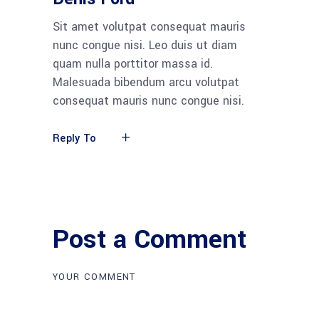
Sit amet volutpat consequat mauris
nunc congue nisi. Leo duis ut diam
quam nulla porttitor massa id.
Malesuada bibendum arcu volutpat
consequat mauris nunc congue nisi.
Reply To
Post a Comment