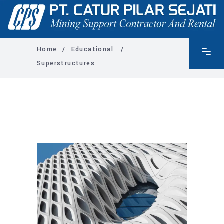
Home
/
Educational
/
Superstructures