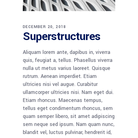
DECEMBER 20, 2018
Superstructures
Aliquam lorem ante, dapibus in, viverra
quis, feugiat a, tellus. Phasellus viverra
nulla ut metus varius laoreet. Quisque
rutrum. Aenean imperdiet. Etiam
ultricies nisi vel augue. Curabitur
ullamcorper ultricies nisi. Nam eget dui.
Etiam rhoncus. Maecenas tempus,
tellus eget condimentum rhoncus, sem
quam semper libero, sit amet adipiscing
sem neque sed ipsum. Nam quam nunc,
blandit vel, luctus pulvinar, hendrerit id,