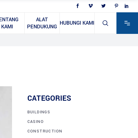
ENTANG
ALAT
HUBUNGI KAMI
KAMI
PENDUKUNG
CATEGORIES
BUILDINGS
CASINO
CONSTRUCTION