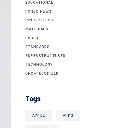
EDUCATIONAL
FOREX NEWS
INNOVATIONS
MATERIALS
PUBLIC
STANDARDS
SUPERSTRUCTURES
TECHNOLOGY
UNCATEGORIZED
Tags
APPLE
APPS