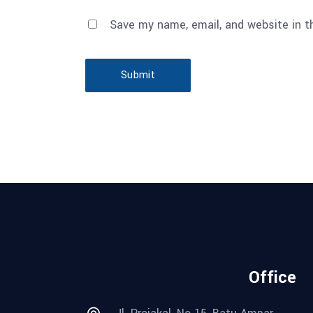
Save my name, email, and website in t
Submit
Office