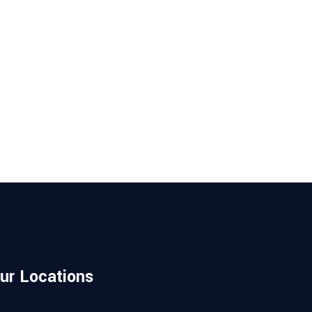
ur Locations