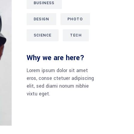
BUSINESS
DESIGN
PHOTO
SCIENCE
TECH
Why we are here?
Lorem ipsum dolor sit amet
eros, conse ctetuer adipiscing
elit, sed diami nonum nibhie
vixtu eget.