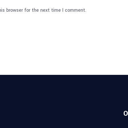
his browser for the next time I comment.
O