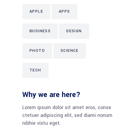
APPLE
APPS
BUSINESS
DESIGN
PHOTO
SCIENCE
TECH
Why we are here?
Lorem ipsum dolor sit amet eros, conse
ctetuer adipiscing elit, sed diami nonum
nibhie vixtu eget.