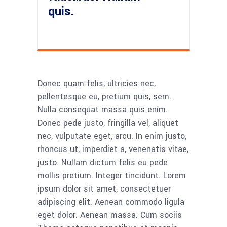
quis.
Donec quam felis, ultricies nec,
pellentesque eu, pretium quis, sem.
Nulla consequat massa quis enim.
Donec pede justo, fringilla vel, aliquet
nec, vulputate eget, arcu. In enim justo,
rhoncus ut, imperdiet a, venenatis vitae,
justo. Nullam dictum felis eu pede
mollis pretium. Integer tincidunt. Lorem
ipsum dolor sit amet, consectetuer
adipiscing elit. Aenean commodo ligula
eget dolor. Aenean massa. Cum sociis