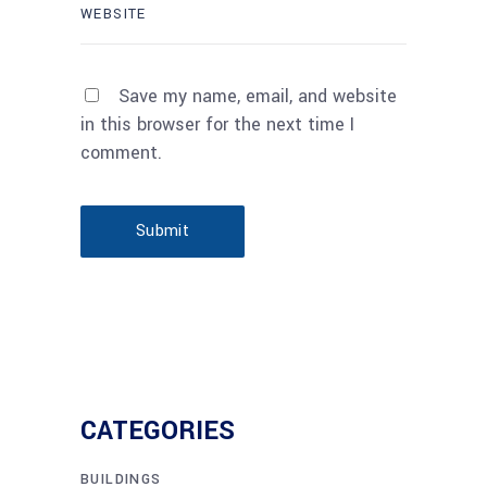
Save my name, email, and website
in this browser for the next time I
comment.
Submit
CATEGORIES
BUILDINGS