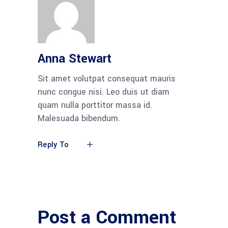
Anna Stewart
Sit amet volutpat consequat mauris
nunc congue nisi. Leo duis ut diam
quam nulla porttitor massa id.
Malesuada bibendum.
Reply To
Post a Comment