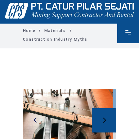
Home
/
Materials
/
Construction Industry Myths