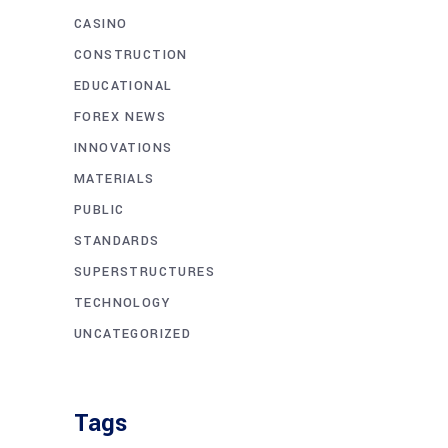
CASINO
CONSTRUCTION
EDUCATIONAL
FOREX NEWS
INNOVATIONS
MATERIALS
PUBLIC
STANDARDS
SUPERSTRUCTURES
TECHNOLOGY
UNCATEGORIZED
Tags