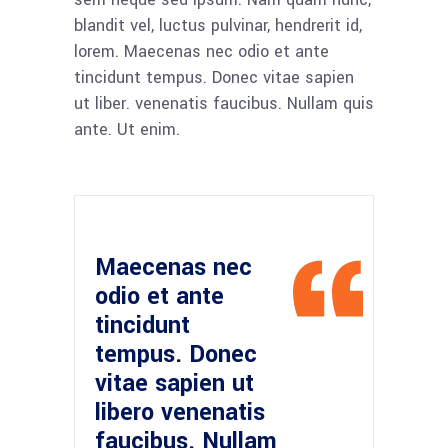
blandit vel, luctus pulvinar, hendrerit id,
lorem. Maecenas nec odio et ante
tincidunt tempus. Donec vitae sapien
ut liber. venenatis faucibus. Nullam quis
ante. Ut enim.
Maecenas nec
odio et ante
tincidunt
tempus. Donec
vitae sapien ut
libero venenatis
faucibus. Nullam