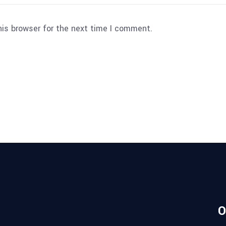
his browser for the next time I comment.
O