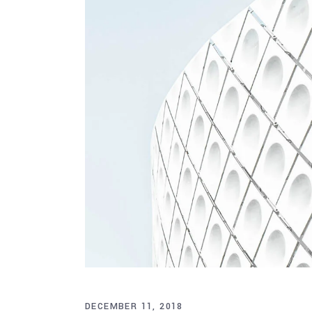
DECEMBER 11, 2018