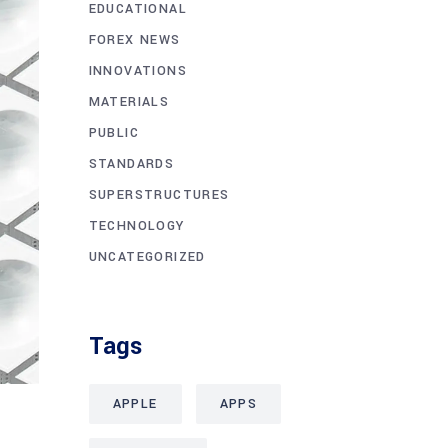
EDUCATIONAL
FOREX NEWS
INNOVATIONS
MATERIALS
PUBLIC
STANDARDS
SUPERSTRUCTURES
TECHNOLOGY
UNCATEGORIZED
Tags
APPLE
APPS