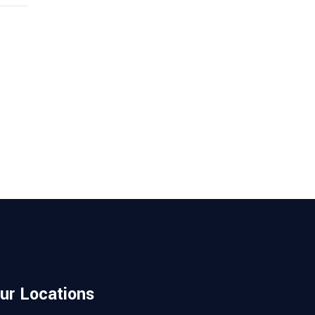
ur Locations