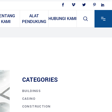
ENTANG
ALAT
HUBUNGI KAMI
KAMI
PENDUKUNG
CATEGORIES
BUILDINGS
CASINO
CONSTRUCTION