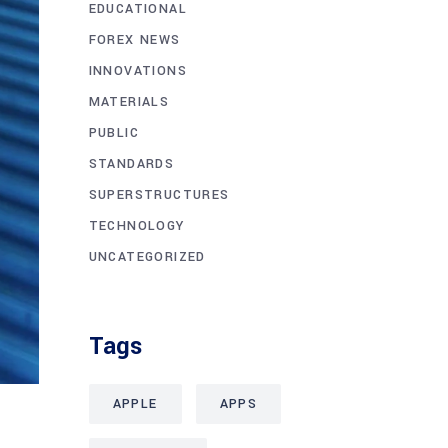
EDUCATIONAL
FOREX NEWS
INNOVATIONS
MATERIALS
PUBLIC
STANDARDS
SUPERSTRUCTURES
TECHNOLOGY
UNCATEGORIZED
Tags
APPLE
APPS