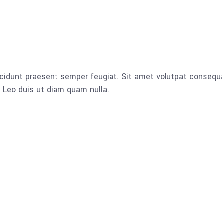
cidunt praesent semper feugiat. Sit amet volutpat consequ
 Leo duis ut diam quam nulla.