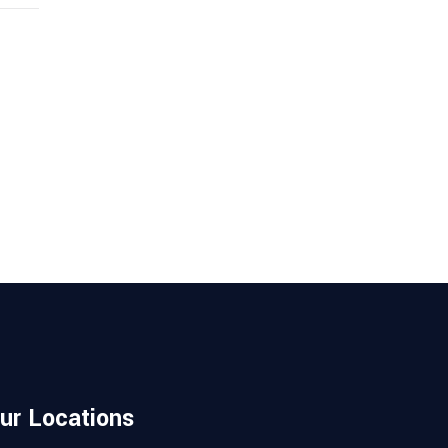
ur Locations