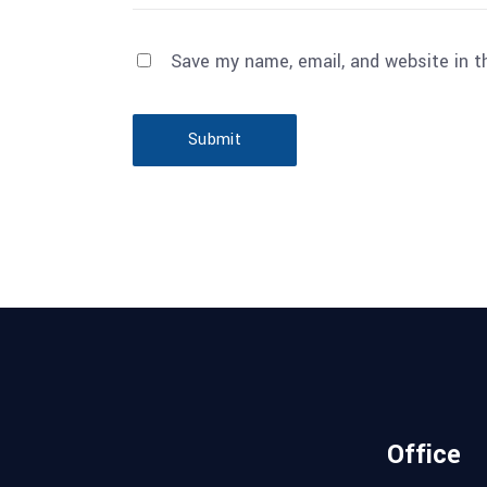
Save my name, email, and website in t
Submit
Office