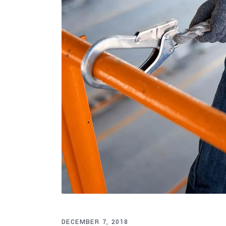
DECEMBER 7, 2018