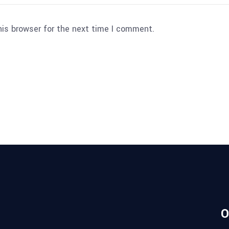
his browser for the next time I comment.
O