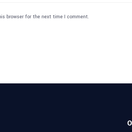
his browser for the next time I comment.
O