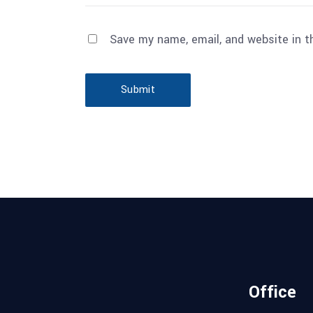
Save my name, email, and website in t
Submit
Office