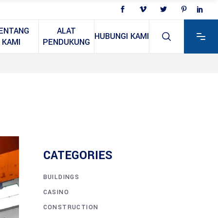
ENTANG
ALAT
HUBUNGI KAMI
KAMI
PENDUKUNG
CATEGORIES
BUILDINGS
CASINO
CONSTRUCTION