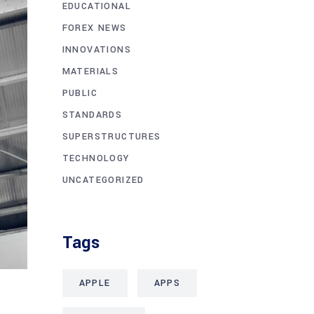
EDUCATIONAL
FOREX NEWS
INNOVATIONS
MATERIALS
PUBLIC
STANDARDS
SUPERSTRUCTURES
TECHNOLOGY
UNCATEGORIZED
Tags
APPLE
APPS