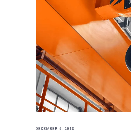
DECEMBER 5, 2018