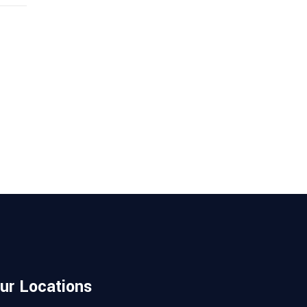
ur Locations