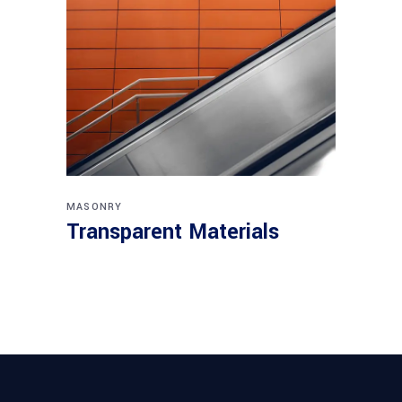
MASONRY
Transparent Materials