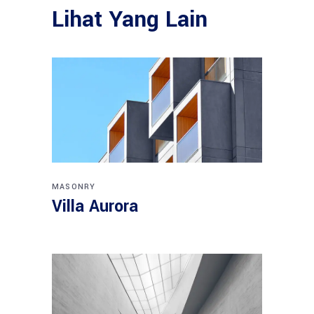
Lihat Yang Lain
MASONRY
Villa Aurora