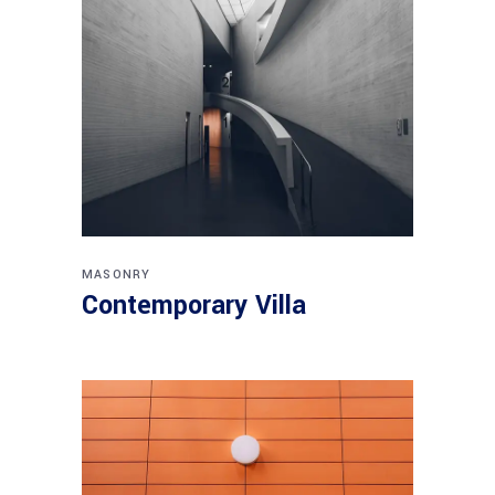
MASONRY
Contemporary Villa