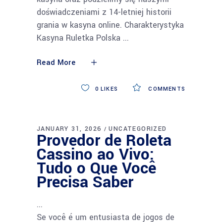
doświadczeniami z 14-letniej historii
grania w kasyna online. Charakterystyka
Kasyna Ruletka Polska
Read More
0
LIKES
COMMENTS
JANUARY 31, 2026
UNCATEGORIZED
Provedor de Roleta
Cassino ao Vivo:
Tudo o Que Você
Precisa Saber
Se você é um entusiasta de jogos de