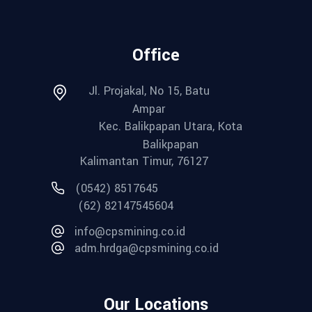
Office
Jl. Projakal, No 15, Batu
Ampar
Kec. Balikpapan Utara, Kota
Balikpapan
Kalimantan Timur, 76127
(0542) 8517645
(62) 82147545604
info@cpsmining.co.id
adm.hrdga@cpsmining.co.id
Our Locations