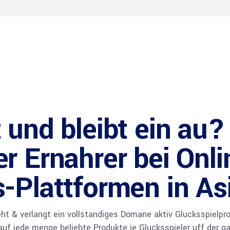
 und bleibt ein au?
r Ernahrer bei Onli
-Plattformen in As
eht & verlangt ein vollstandiges Domane aktiv Glucksspielpr
auf jede menge beliebte Produkte je Glucksspieler uff der 