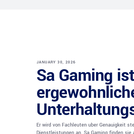
JANUARY 30, 2026
Sa Gaming ist
ergewohnliche
Unterhaltungs
Er wird von Fachleuten uber Genauigkeit st
Dienstleistungen an. Sa Gaming finden sie 