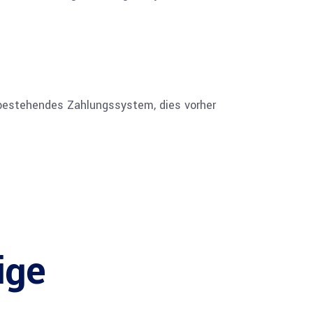
 bestehendes Zahlungssystem, dies vorher
ige