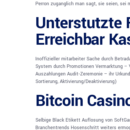
Perron zuganglich man sagt, sie seien, se
Unterstutzte 
Erreichbar K
Inoffizieller mitarbeiter Sache durch Betra
System durch Promotionen Vermarktung – Ve
Auszahlungen Audit-Zeremonie – ihr Urkunde
Sortierung, Aktivierung/Deaktivierung)
Bitcoin Casin
Selbige Black Etikett Auflosung von SoftGa
Branchentrends Hosenschritt weiters ermogl