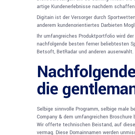
artige Kundenerlebnisse nachdem schaffen
Digitain ist der Versorger durch Sportwette
anderem kundenorientiertes Darbieten Moglic
Ihr umfangreiches Produktportfolio wird der
nachfolgende besten ferner beliebtesten Sp
Betsoft, BetRadar und anderen auserwahlt. D
Nachfolgende
die gentleman
Selbige sinnvolle Programm, selbige male 
Company & dem umfangreichen Broschure bei
Wir offerte technischen Beistand, auf dies
vermag. Diese Domainnamen werden unmissve