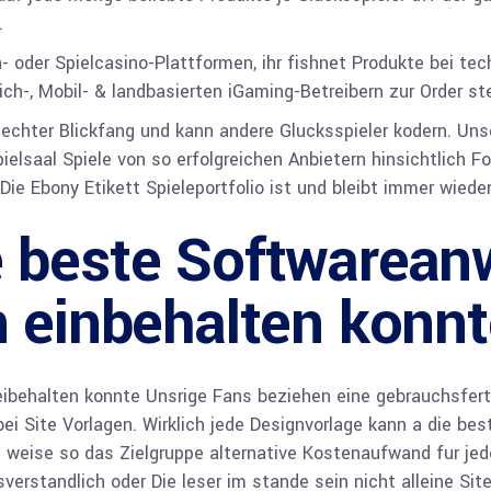
.
n- oder Spielcasino-Plattformen, ihr fishnet Produkte bei t
h-, Mobil- & landbasierten iGaming-Betreibern zur Order ste
 echter Blickfang und kann andere Glucksspieler kodern. Uns
ielsaal Spiele von so erfolgreichen Anbietern hinsichtlich 
ie Ebony Etikett Spieleportfolio ist und bleibt immer wiede
 beste Softwarea
 einbehalten konnt
beibehalten konnte Unsrige Fans beziehen eine gebrauchsfer
 Site Vorlagen. Wirklich jede Designvorlage kann a die be
e weise so das Zielgruppe alternative Kostenaufwand fur je
rstandlich oder Die leser im stande sein nicht alleine Sit