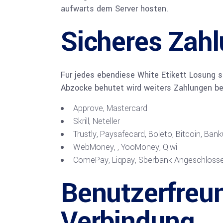
aufwarts dem Server hosten.
Sicheres Zah
Fur jedes ebendiese White Etikett Losung s
Abzocke behutet wird weiters Zahlungen be
Approve, Mastercard
Skrill, Neteller
Trustly, Paysafecard, Boleto, Bitcoin, Ba
WebMoney, , YooMoney, Qiwi
ComePay, Liqpay, Sberbank Angeschloss
Benutzerfreu
Verbindung