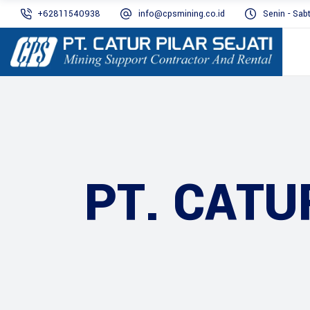
+62811540938
info@cpsmining.co.id
Senin - Sab
PT. CATU