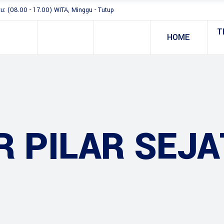
tu: (08.00 - 17.00) WITA, Minggu - Tutup
T
HOME
R PILAR SEJA