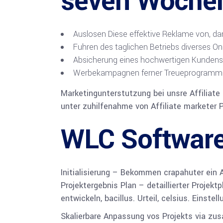
seven Woche
Auslosen Diese effektive Reklame von, d
Fuhren des taglichen Betriebs diverses On
Absicherung eines hochwertigen Kundensu
Werbekampagnen ferner Treueprogramme 
Marketingunterstutzung bei unsre Affiliate 
unter zuhilfenahme von Affiliate marketer
WLC Software
Initialisierung – Bekommen crapahuter ein
Projektergebnis Plan – detaillierter Proje
entwickeln, bacillus. Urteil, celsius. Einst
Skalierbare Anpassung vos Projekts via zus