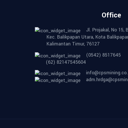
Office
Jl. Projakal, No 15,
Kec. Balikpapan Utara, Kota Balikpapa
Kalimantan Timur, 76127
(0542) 8517645
(62) 82147545604
info@cpsmining.co.
adm.hrdga@cpsmini