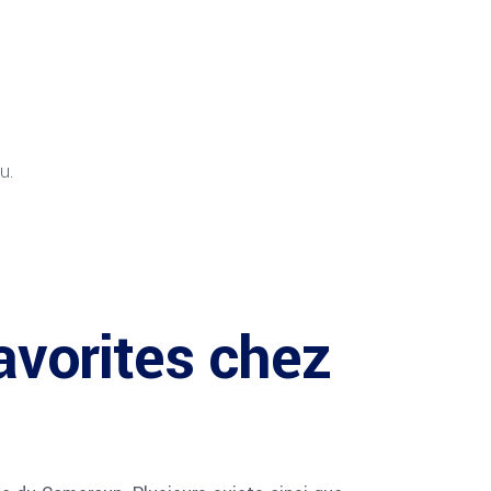
u.
avorites chez