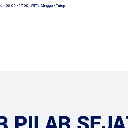
tu: (08.00 - 17.00) WITA, Minggu - Tutup
HOME
TENTANG K
R PILAR SEJA