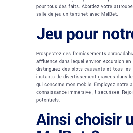
pour tous des faits. Abordez votre attroup
salle de jeu un tantinet avec MelBet.
Jeu pour notr
Prospectez des fremissements abracadabra
affluence dans lequel environ excursion en
distinguiez des slots causants et tous les 
instants de divertissement gravees dans le
qui concerne mon mobile. Employez notre ap
connaissance immersive , ! securisee. Rej
potentiels.
Ainsi choisir