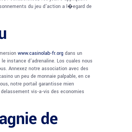
issonnements du jeu d’action a l�egard de
u
mmersion
www.casinolab-fr.org
dans un
le instance d’adrenaline. Los cuales nous
tous. Annexez notre association avec des
casino un peu de monnaie palpable, en ce
us, notre portail garantisse mien
t delassement vis-a-vis des economies
pagnie de