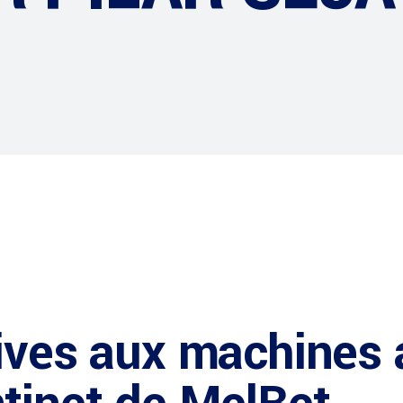
ives aux machines 