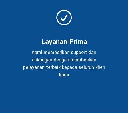
Layanan Prima
Kami memberikan support dan
dukungan dengan memberikan
pelayanan terbaik kepada seluruh klien
kami