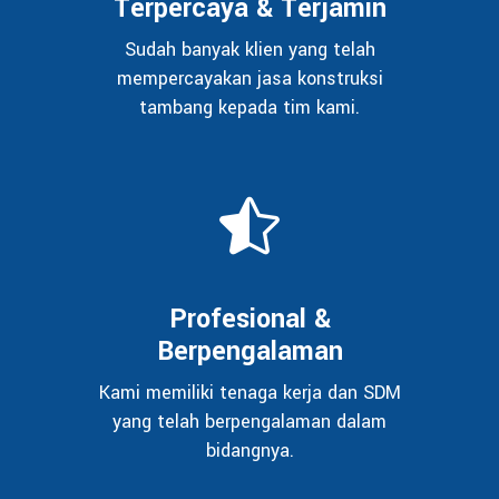
Terpercaya & Terjamin
Sudah banyak klien yang telah
mempercayakan jasa konstruksi
tambang kepada tim kami.
Profesional &
Berpengalaman
Kami memiliki tenaga kerja dan SDM
yang telah berpengalaman dalam
bidangnya.