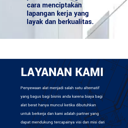
cara menciptakan
lapangan kerja yang
layak dan berkualitas.
LAYANAN KAMI
Penyewaan alat menjadi salah satu alternatif
yang bagus bagi bisnis anda karena biaya bagi
alat berat hanya muncul ketika dibutuhkan
untuk berkerja dan kami adalah partner yang
dapat mendukung tercapainya visi dan misi dari