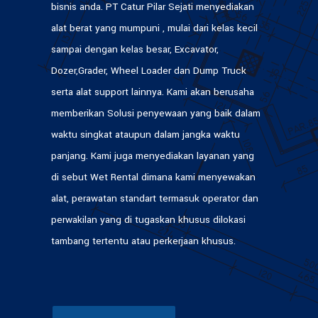
bisnis anda. PT Catur Pilar Sejati menyediakan
alat berat yang mumpuni , mulai dari kelas kecil
sampai dengan kelas besar, Excavator,
Dozer,Grader, Wheel Loader dan Dump Truck
serta alat support lainnya. Kami akan berusaha
memberikan Solusi penyewaan yang baik dalam
waktu singkat ataupun dalam jangka waktu
panjang. Kami juga menyediakan layanan yang
di sebut Wet Rental dimana kami menyewakan
alat, perawatan standart termasuk operator dan
perwakilan yang di tugaskan khusus dilokasi
tambang tertentu atau perkerjaan khusus.