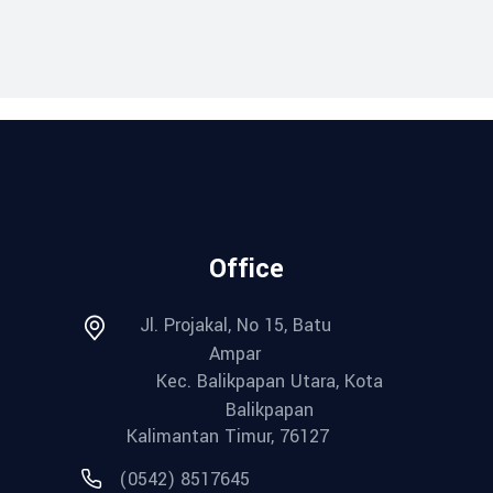
Office
Jl. Projakal, No 15, Batu
Ampar
Kec. Balikpapan Utara, Kota
Balikpapan
Kalimantan Timur, 76127
(0542) 8517645