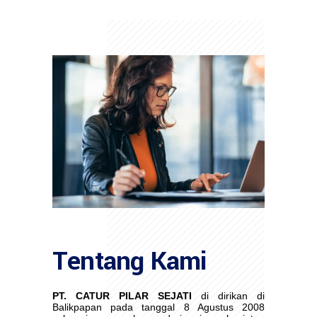
Tentang Kami
PT. CATUR PILAR SEJATI
di dirikan di
Balikpapan pada tanggal 8 Agustus 2008