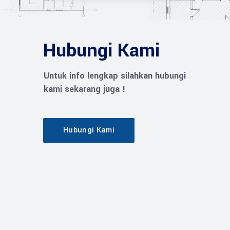
Hubungi Kami
Untuk info lengkap silahkan hubungi
kami sekarang juga !
Hubungi Kami