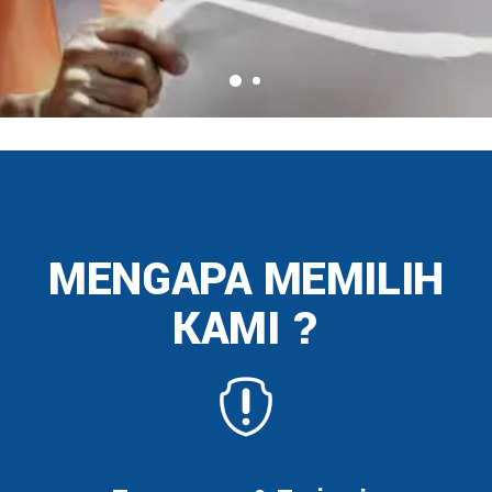
MENGAPA MEMILIH
KAMI ?