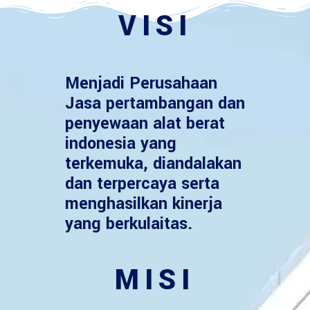
VISI
Menjadi Perusahaan
Jasa pertambangan dan
penyewaan alat berat
indonesia yang
terkemuka, diandalakan
dan terpercaya serta
menghasilkan kinerja
yang berkulaitas.
MISI