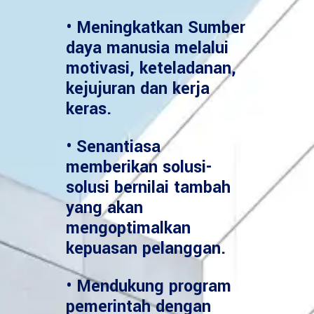
• Meningkatkan Sumber
daya manusia melalui
motivasi, keteladanan,
kejujuran dan kerja
keras.
• Senantiasa
memberikan solusi-
solusi bernilai tambah
yang akan
mengoptimalkan
kepuasan pelanggan.
• Mendukung program
pemerintah dengan