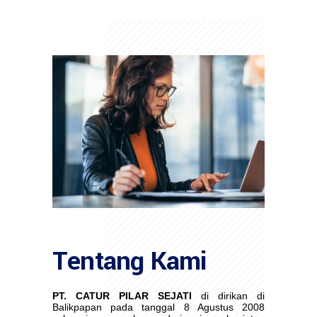
Tentang Kami
PT. CATUR PILAR SEJATI
di dirikan di
Balikpapan pada tanggal 8 Agustus 2008