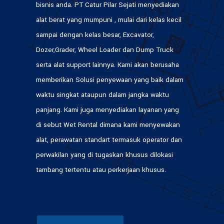
bisnis anda. PT Catur Pilar Sejati menyediakan
alat berat yang mumpuni , mulai dari kelas kecil
sampai dengan kelas besar, Excavator,
Dozer,Grader, Wheel Loader dan Dump Truck
serta alat support lainnya. Kami akan berusaha
memberikan Solusi penyewaan yang baik dalam
waktu singkat ataupun dalam jangka waktu
panjang. Kami juga menyediakan layanan yang
di sebut Wet Rental dimana kami menyewakan
alat, perawatan standart termasuk operator dan
perwakilan yang di tugaskan khusus dilokasi
tambang tertentu atau perkerjaan khusus.