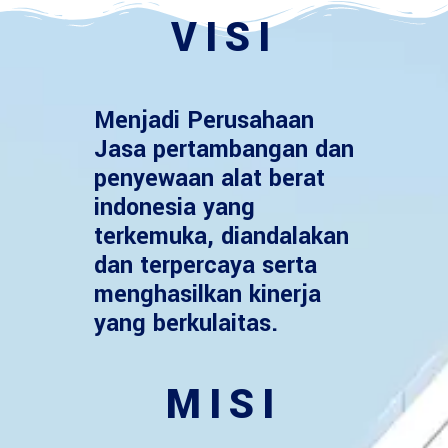
VISI
Menjadi Perusahaan
Jasa pertambangan dan
penyewaan alat berat
indonesia yang
terkemuka, diandalakan
dan terpercaya serta
menghasilkan kinerja
yang berkulaitas.
MISI