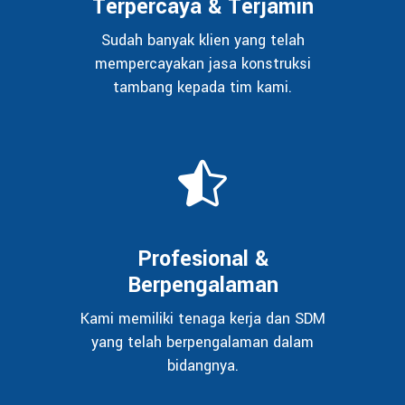
Terpercaya & Terjamin
Sudah banyak klien yang telah
mempercayakan jasa konstruksi
tambang kepada tim kami.
Profesional &
Berpengalaman
Kami memiliki tenaga kerja dan SDM
yang telah berpengalaman dalam
bidangnya.