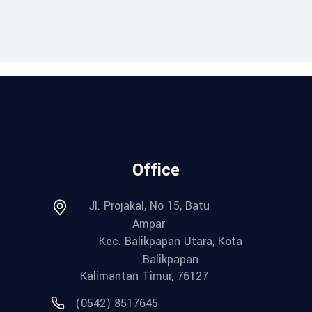
Office
Jl. Projakal, No 15, Batu
Ampar
Kec. Balikpapan Utara, Kota
Balikpapan
Kalimantan Timur, 76127
(0542) 8517645