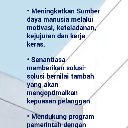
• Meningkatkan Sumber
daya manusia melalui
motivasi, keteladanan,
kejujuran dan kerja
keras.
• Senantiasa
memberikan solusi-
solusi bernilai tambah
yang akan
mengoptimalkan
kepuasan pelanggan.
• Mendukung program
pemerintah dengan