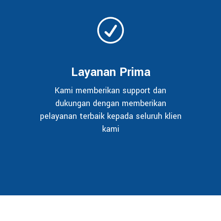
Layanan Prima
Kami memberikan support dan
dukungan dengan memberikan
pelayanan terbaik kepada seluruh klien
kami