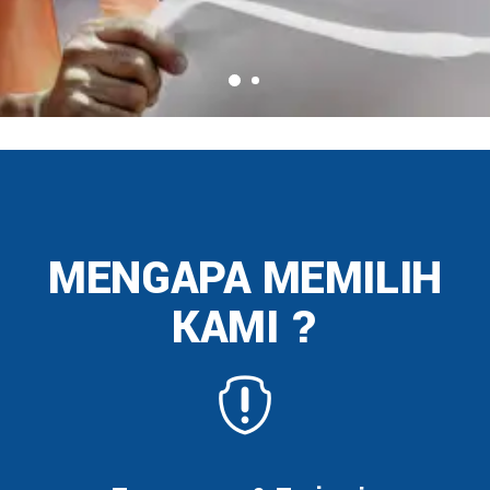
MENGAPA MEMILIH
KAMI ?