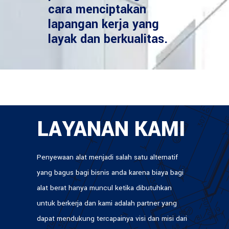
cara menciptakan
lapangan kerja yang
layak dan berkualitas.
LAYANAN KAMI
Penyewaan alat menjadi salah satu alternatif
yang bagus bagi bisnis anda karena biaya bagi
alat berat hanya muncul ketika dibutuhkan
untuk berkerja dan kami adalah partner yang
dapat mendukung tercapainya visi dan misi dari