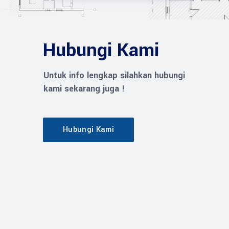
Hubungi Kami
Untuk info lengkap silahkan hubungi
kami sekarang juga !
Hubungi Kami