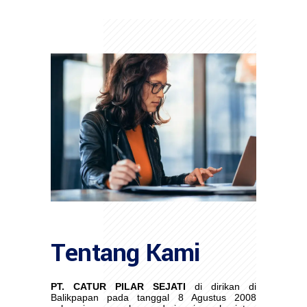
Tentang Kami
PT. CATUR PILAR SEJATI
di dirikan di
Balikpapan pada tanggal 8 Agustus 2008