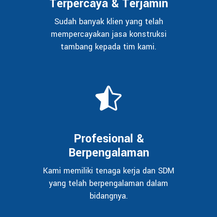
Terpercaya & Terjamin
Sudah banyak klien yang telah
mempercayakan jasa konstruksi
tambang kepada tim kami.
Profesional &
Berpengalaman
Kami memiliki tenaga kerja dan SDM
yang telah berpengalaman dalam
bidangnya.