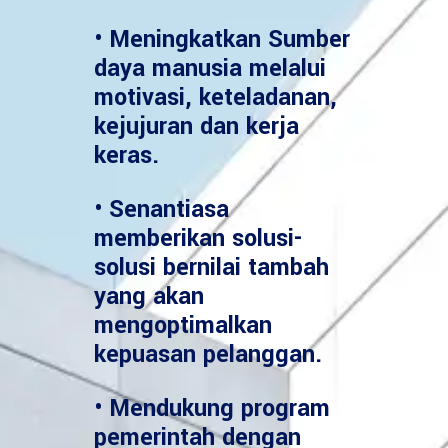
• Meningkatkan Sumber
daya manusia melalui
motivasi, keteladanan,
kejujuran dan kerja
keras.
• Senantiasa
memberikan solusi-
solusi bernilai tambah
yang akan
mengoptimalkan
kepuasan pelanggan.
• Mendukung program
pemerintah dengan