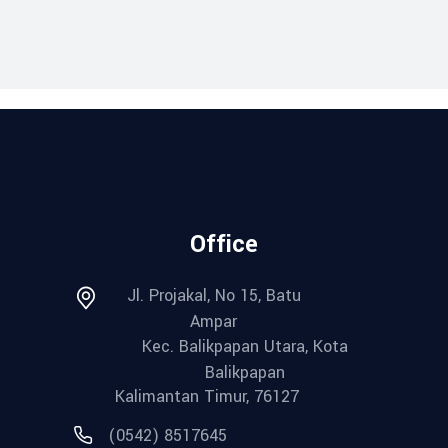
Office
Jl. Projakal, No 15, Batu
Ampar
Kec. Balikpapan Utara, Kota
Balikpapan
Kalimantan Timur, 76127
(0542) 8517645