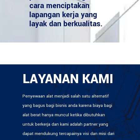
cara menciptakan
lapangan kerja yang
layak dan berkualitas.
LAYANAN KAMI
Penyewaan alat menjadi salah satu alternatif
yang bagus bagi bisnis anda karena biaya bagi
alat berat hanya muncul ketika dibutuhkan
untuk berkerja dan kami adalah partner yang
dapat mendukung tercapainya visi dan misi dari