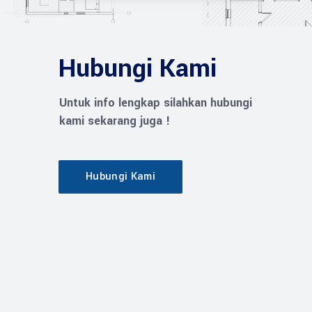
Hubungi Kami
Untuk info lengkap silahkan hubungi
kami sekarang juga !
Hubungi Kami