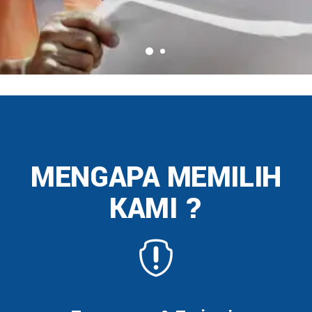
MENGAPA MEMILIH
KAMI ?