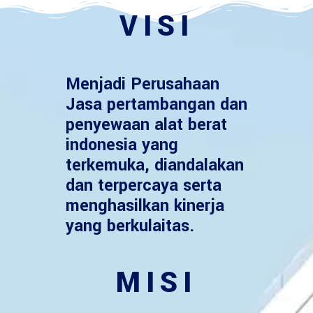
VISI
Menjadi Perusahaan
Jasa pertambangan dan
penyewaan alat berat
indonesia yang
terkemuka, diandalakan
dan terpercaya serta
menghasilkan kinerja
yang berkulaitas.
MISI