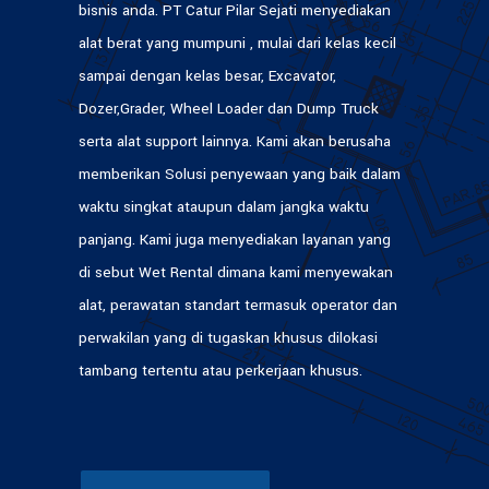
bisnis anda. PT Catur Pilar Sejati menyediakan
alat berat yang mumpuni , mulai dari kelas kecil
sampai dengan kelas besar, Excavator,
Dozer,Grader, Wheel Loader dan Dump Truck
serta alat support lainnya. Kami akan berusaha
memberikan Solusi penyewaan yang baik dalam
waktu singkat ataupun dalam jangka waktu
panjang. Kami juga menyediakan layanan yang
di sebut Wet Rental dimana kami menyewakan
alat, perawatan standart termasuk operator dan
perwakilan yang di tugaskan khusus dilokasi
tambang tertentu atau perkerjaan khusus.