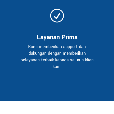
Layanan Prima
Kami memberikan support dan
dukungan dengan memberikan
pelayanan terbaik kepada seluruh klien
kami