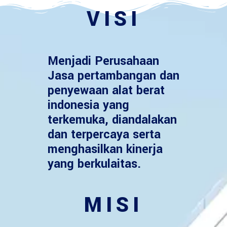
VISI
Menjadi Perusahaan
Jasa pertambangan dan
penyewaan alat berat
indonesia yang
terkemuka, diandalakan
dan terpercaya serta
menghasilkan kinerja
yang berkulaitas.
MISI