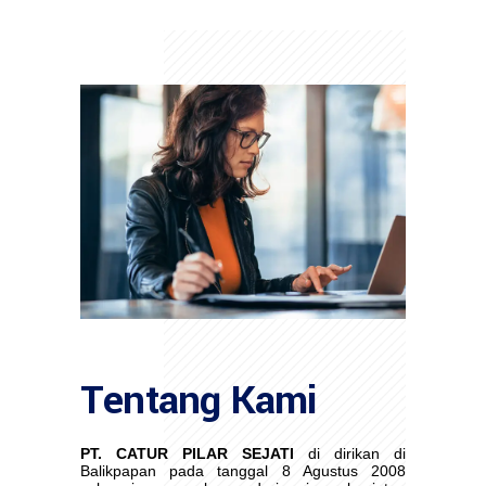
Tentang Kami
PT. CATUR PILAR SEJATI
di dirikan di
Balikpapan pada tanggal 8 Agustus 2008