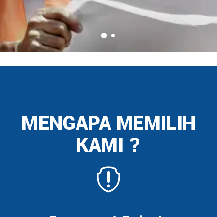
MENGAPA MEMILIH
KAMI ?