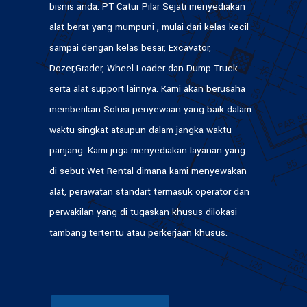
bisnis anda. PT Catur Pilar Sejati menyediakan
alat berat yang mumpuni , mulai dari kelas kecil
sampai dengan kelas besar, Excavator,
Dozer,Grader, Wheel Loader dan Dump Truck
serta alat support lainnya. Kami akan berusaha
memberikan Solusi penyewaan yang baik dalam
waktu singkat ataupun dalam jangka waktu
panjang. Kami juga menyediakan layanan yang
di sebut Wet Rental dimana kami menyewakan
alat, perawatan standart termasuk operator dan
perwakilan yang di tugaskan khusus dilokasi
tambang tertentu atau perkerjaan khusus.