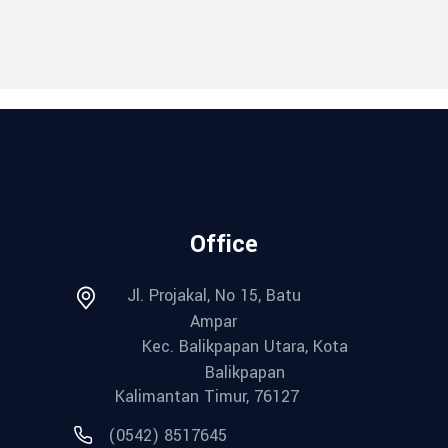
Office
Jl. Projakal, No 15, Batu
Ampar
Kec. Balikpapan Utara, Kota
Balikpapan
Kalimantan Timur, 76127
(0542) 8517645