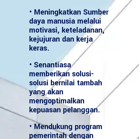
• Meningkatkan Sumber
daya manusia melalui
motivasi, keteladanan,
kejujuran dan kerja
keras.
• Senantiasa
memberikan solusi-
solusi bernilai tambah
yang akan
mengoptimalkan
kepuasan pelanggan.
• Mendukung program
pemerintah dengan