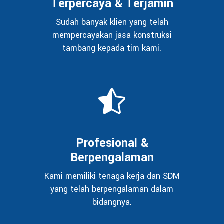
Terpercaya & Terjamin
Sudah banyak klien yang telah
mempercayakan jasa konstruksi
tambang kepada tim kami.
Profesional &
Berpengalaman
Kami memiliki tenaga kerja dan SDM
yang telah berpengalaman dalam
bidangnya.