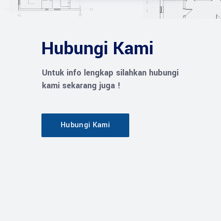
Hubungi Kami
Untuk info lengkap silahkan hubungi
kami sekarang juga !
Hubungi Kami