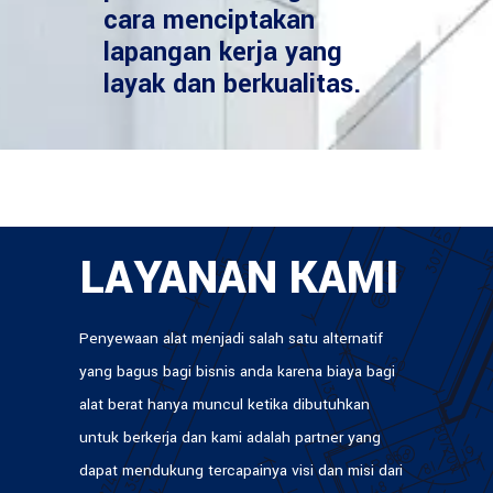
cara menciptakan
lapangan kerja yang
layak dan berkualitas.
LAYANAN KAMI
Penyewaan alat menjadi salah satu alternatif
yang bagus bagi bisnis anda karena biaya bagi
alat berat hanya muncul ketika dibutuhkan
untuk berkerja dan kami adalah partner yang
dapat mendukung tercapainya visi dan misi dari