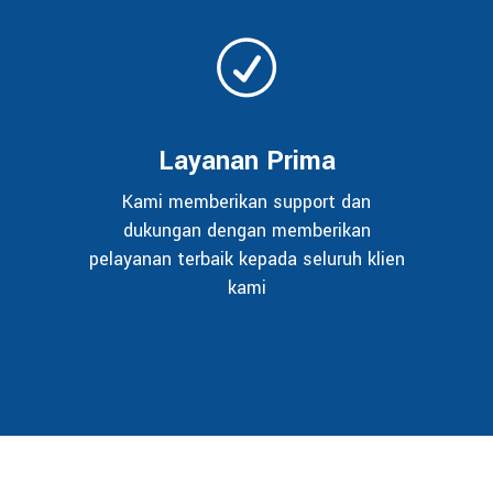
Layanan Prima
Kami memberikan support dan
dukungan dengan memberikan
pelayanan terbaik kepada seluruh klien
kami