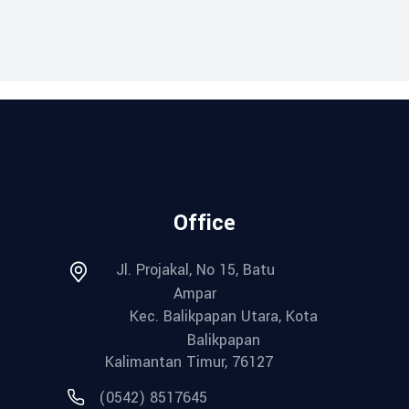
Office
Jl. Projakal, No 15, Batu
Ampar
Kec. Balikpapan Utara, Kota
Balikpapan
Kalimantan Timur, 76127
(0542) 8517645