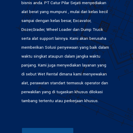
bisnis anda. PT Catur Pilar Sejati menyediakan
alat berat yang mumpuni , mulai dari kelas kecil
sampai dengan kelas besar, Excavator,
Dozer,Grader, Wheel Loader dan Dump Truck
serta alat support lainnya. Kami akan berusaha
memberikan Solusi penyewaan yang baik dalam
waktu singkat ataupun dalam jangka waktu
panjang. Kami juga menyediakan layanan yang
di sebut Wet Rental dimana kami menyewakan
alat, perawatan standart termasuk operator dan
perwakilan yang di tugaskan khusus dilokasi
tambang tertentu atau perkerjaan khusus.