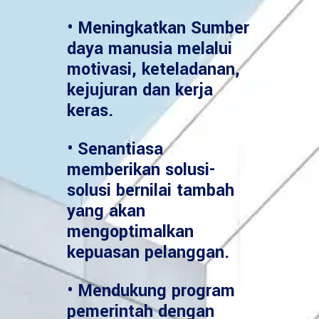
• Meningkatkan Sumber
daya manusia melalui
motivasi, keteladanan,
kejujuran dan kerja
keras.
• Senantiasa
memberikan solusi-
solusi bernilai tambah
yang akan
mengoptimalkan
kepuasan pelanggan.
• Mendukung program
pemerintah dengan