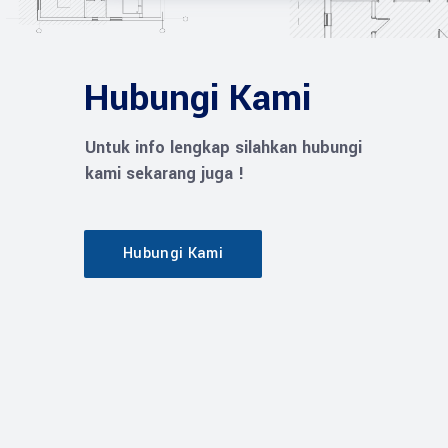
Hubungi Kami
Untuk info lengkap silahkan hubungi
kami sekarang juga !
Hubungi Kami