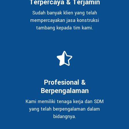
Terpercaya & Terjamin
Sudah banyak klien yang telah
mempercayakan jasa konstruksi
tambang kepada tim kami.
Profesional &
Berpengalaman
Kami memiliki tenaga kerja dan SDM
yang telah berpengalaman dalam
bidangnya.