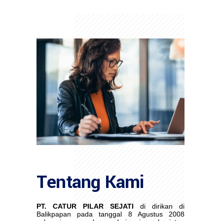
Tentang Kami
PT. CATUR PILAR SEJATI
di dirikan di
Balikpapan pada tanggal 8 Agustus 2008