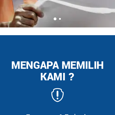
MENGAPA MEMILIH
KAMI ?