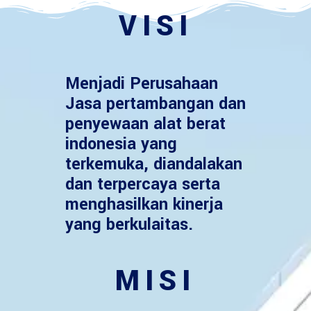
VISI
Menjadi Perusahaan
Jasa pertambangan dan
penyewaan alat berat
indonesia yang
terkemuka, diandalakan
dan terpercaya serta
menghasilkan kinerja
yang berkulaitas.
MISI