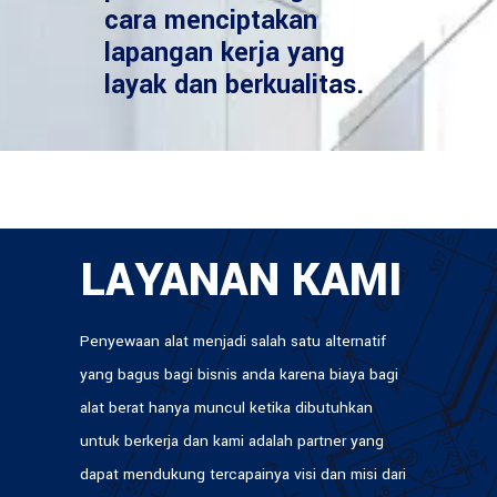
cara menciptakan
lapangan kerja yang
layak dan berkualitas.
LAYANAN KAMI
Penyewaan alat menjadi salah satu alternatif
yang bagus bagi bisnis anda karena biaya bagi
alat berat hanya muncul ketika dibutuhkan
untuk berkerja dan kami adalah partner yang
dapat mendukung tercapainya visi dan misi dari