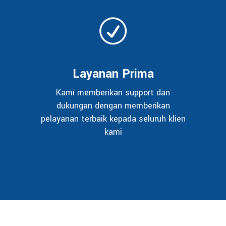
Layanan Prima
Kami memberikan support dan
dukungan dengan memberikan
pelayanan terbaik kepada seluruh klien
kami