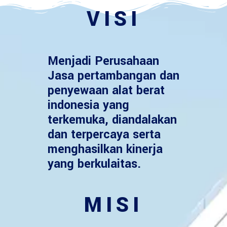
VISI
Menjadi Perusahaan
Jasa pertambangan dan
penyewaan alat berat
indonesia yang
terkemuka, diandalakan
dan terpercaya serta
menghasilkan kinerja
yang berkulaitas.
MISI