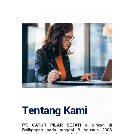
Tentang Kami
PT. CATUR PILAR SEJATI
di dirikan di
Balikpapan pada tanggal 8 Agustus 2008