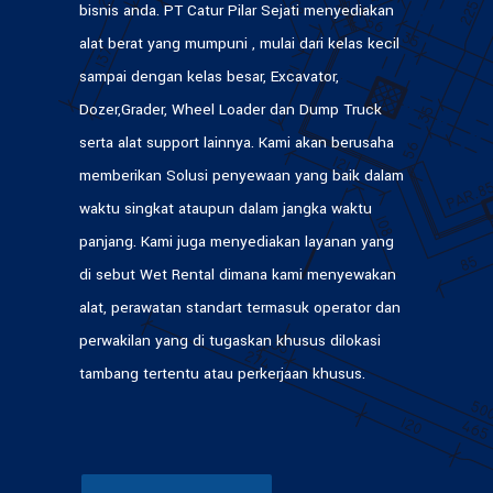
bisnis anda. PT Catur Pilar Sejati menyediakan
alat berat yang mumpuni , mulai dari kelas kecil
sampai dengan kelas besar, Excavator,
Dozer,Grader, Wheel Loader dan Dump Truck
serta alat support lainnya. Kami akan berusaha
memberikan Solusi penyewaan yang baik dalam
waktu singkat ataupun dalam jangka waktu
panjang. Kami juga menyediakan layanan yang
di sebut Wet Rental dimana kami menyewakan
alat, perawatan standart termasuk operator dan
perwakilan yang di tugaskan khusus dilokasi
tambang tertentu atau perkerjaan khusus.