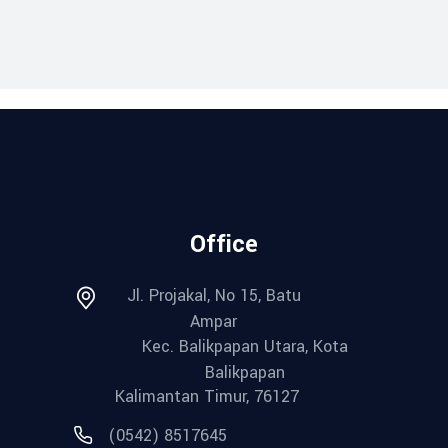
Office
Jl. Projakal, No 15, Batu
Ampar
Kec. Balikpapan Utara, Kota
Balikpapan
Kalimantan Timur, 76127
(0542) 8517645