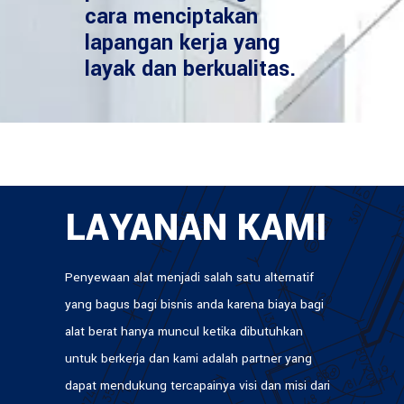
cara menciptakan
lapangan kerja yang
layak dan berkualitas.
LAYANAN KAMI
Penyewaan alat menjadi salah satu alternatif
yang bagus bagi bisnis anda karena biaya bagi
alat berat hanya muncul ketika dibutuhkan
untuk berkerja dan kami adalah partner yang
dapat mendukung tercapainya visi dan misi dari