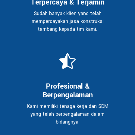
Terpercaya & Terjamin
Sudah banyak klien yang telah
mempercayakan jasa konstruksi
tambang kepada tim kami.
Profesional &
Berpengalaman
Kami memiliki tenaga kerja dan SDM
yang telah berpengalaman dalam
bidangnya.