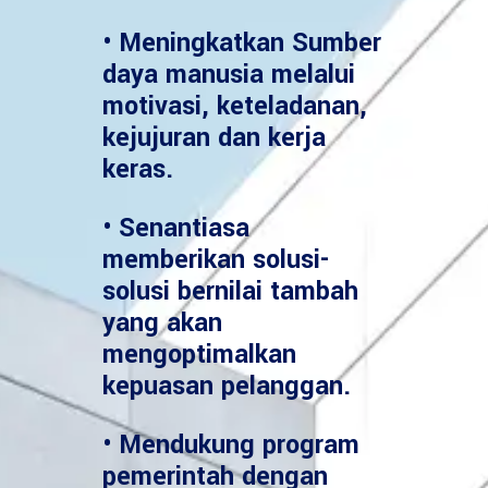
• Meningkatkan Sumber
daya manusia melalui
motivasi, keteladanan,
kejujuran dan kerja
keras.
• Senantiasa
memberikan solusi-
solusi bernilai tambah
yang akan
mengoptimalkan
kepuasan pelanggan.
• Mendukung program
pemerintah dengan