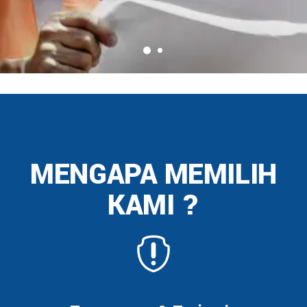
MENGAPA MEMILIH
KAMI ?