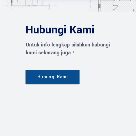
Hubungi Kami
Untuk info lengkap silahkan hubungi
kami sekarang juga !
Hubungi Kami