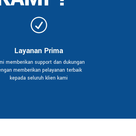
Layanan Prima
mi memberikan support dan dukungan
engan memberikan pelayanan terbaik
kepada seluruh klien kami