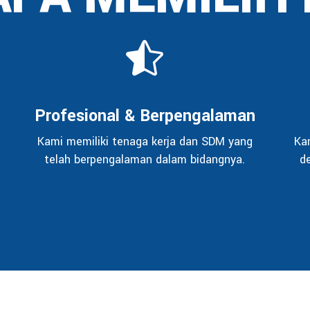
Profesional & Berpengalaman
Kami memiliki tenaga kerja dan SDM yang
Ka
telah berpengalaman dalam bidangnya.
d