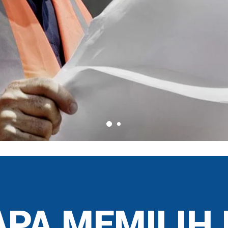
PA MEMILIH 