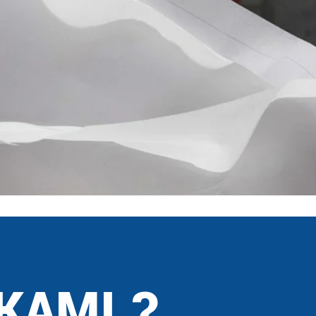
KAMI ?