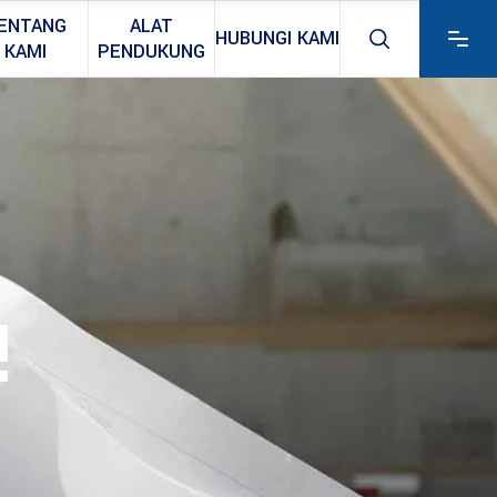
ENTANG
ALAT
HUBUNGI KAMI
KAMI
PENDUKUNG
!