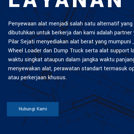
LAYANAN
Penyewaan alat menjadi salah satu alternatif yang 
dibutuhkan untuk berkerja dan kami adalah partner 
Pilar Sejati menyediakan alat berat yang mumpuni , 
Wheel Loader dan Dump Truck serta alat support 
waktu singkat ataupun dalam jangka waktu panjan
menyewakan alat, perawatan standart termasuk ope
atau perkerjaan khusus.
Hubungi Kami