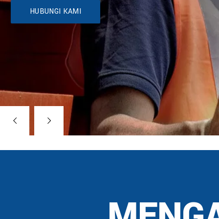
HUBUNGI KAMI
MENGA