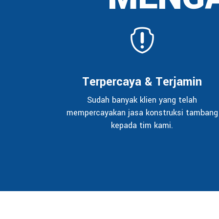
Terpercaya & Terjamin
Sudah banyak klien yang telah
mempercayakan jasa konstruksi tambang
kepada tim kami.