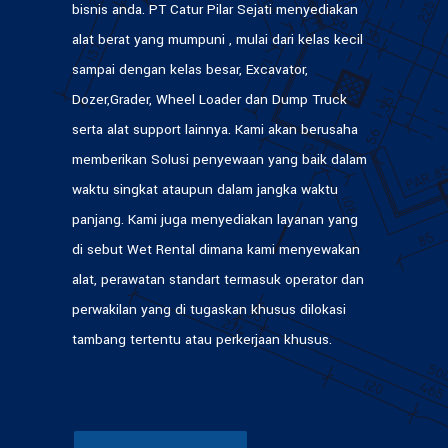
bisnis anda. PT Catur Pilar Sejati menyediakan
alat berat yang mumpuni , mulai dari kelas kecil
sampai dengan kelas besar, Excavator,
Dozer,Grader, Wheel Loader dan Dump Truck
serta alat support lainnya. Kami akan berusaha
memberikan Solusi penyewaan yang baik dalam
waktu singkat ataupun dalam jangka waktu
panjang. Kami juga menyediakan layanan yang
di sebut Wet Rental dimana kami menyewakan
alat, perawatan standart termasuk operator dan
perwakilan yang di tugaskan khusus dilokasi
tambang tertentu atau perkerjaan khusus.