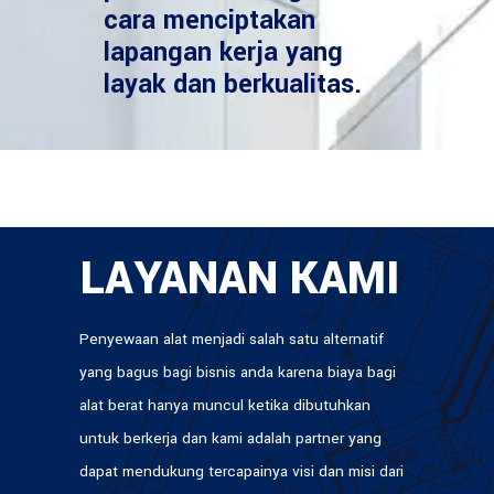
cara menciptakan
lapangan kerja yang
layak dan berkualitas.
LAYANAN KAMI
Penyewaan alat menjadi salah satu alternatif
yang bagus bagi bisnis anda karena biaya bagi
alat berat hanya muncul ketika dibutuhkan
untuk berkerja dan kami adalah partner yang
dapat mendukung tercapainya visi dan misi dari