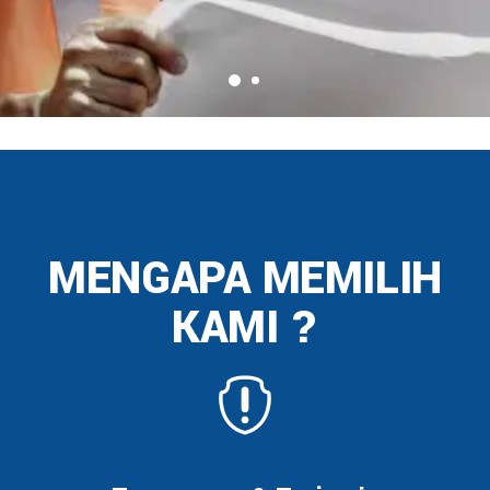
MENGAPA MEMILIH
KAMI ?