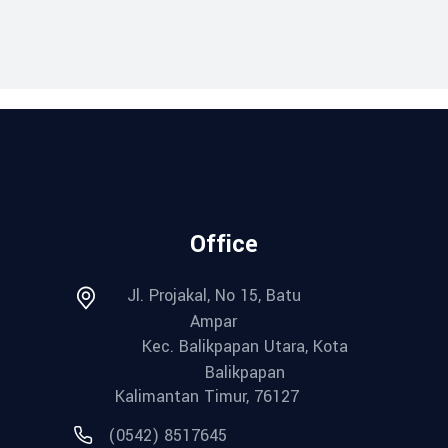
Office
Jl. Projakal, No 15, Batu
Ampar
Kec. Balikpapan Utara, Kota
Balikpapan
Kalimantan Timur, 76127
(0542) 8517645