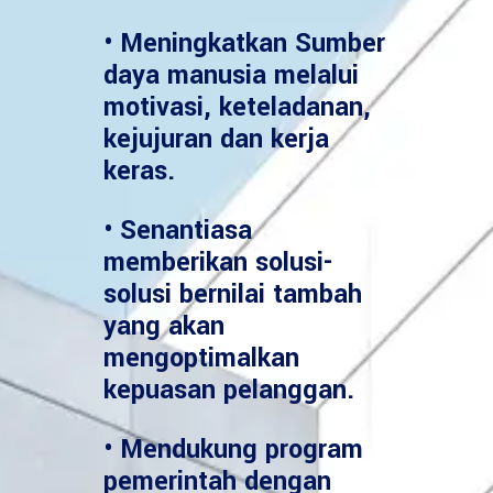
• Meningkatkan Sumber
daya manusia melalui
motivasi, keteladanan,
kejujuran dan kerja
keras.
• Senantiasa
memberikan solusi-
solusi bernilai tambah
yang akan
mengoptimalkan
kepuasan pelanggan.
• Mendukung program
pemerintah dengan