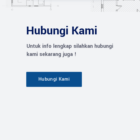
Hubungi Kami
Untuk info lengkap silahkan hubungi
kami sekarang juga !
Hubungi Kami