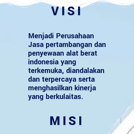
VISI
Menjadi Perusahaan
Jasa pertambangan dan
penyewaan alat berat
indonesia yang
terkemuka, diandalakan
dan terpercaya serta
menghasilkan kinerja
yang berkulaitas.
MISI