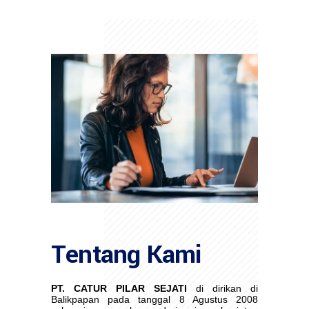
Tentang Kami
PT. CATUR PILAR SEJATI
di dirikan di
Balikpapan pada tanggal 8 Agustus 2008