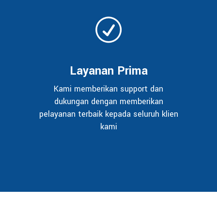
Layanan Prima
Kami memberikan support dan
dukungan dengan memberikan
pelayanan terbaik kepada seluruh klien
kami