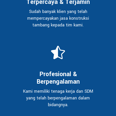
Terpercaya & Terjamin
Sudah banyak klien yang telah
mempercayakan jasa konstruksi
tambang kepada tim kami.
Profesional &
Berpengalaman
Kami memiliki tenaga kerja dan SDM
yang telah berpengalaman dalam
bidangnya.